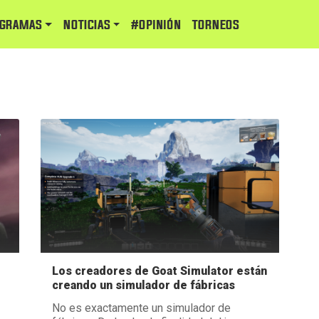
GRAMAS
NOTICIAS
#Opinión
TORNEOS
Los creadores de Goat Simulator están
creando un simulador de fábricas
No es exactamente un simulador de