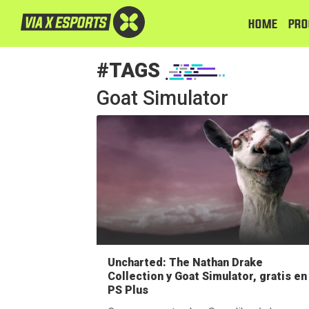
HOME
PRO
#TAGS
Goat Simulator
Uncharted: The Nathan Drake
Collection y Goat Simulator, gratis en
PS Plus