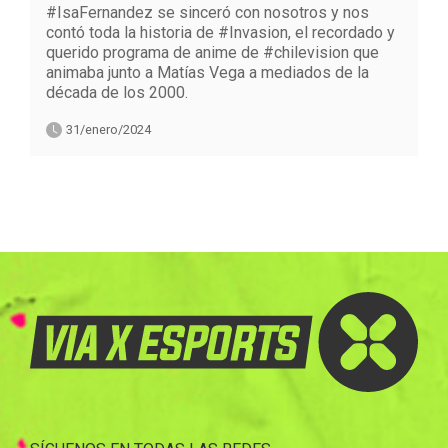
#IsaFernandez se sinceró con nosotros y nos
contó toda la historia de #Invasion, el recordado y
querido programa de anime de #chilevision que
animaba junto a Matías Vega a mediados de la
década de los 2000.
31/enero/2024