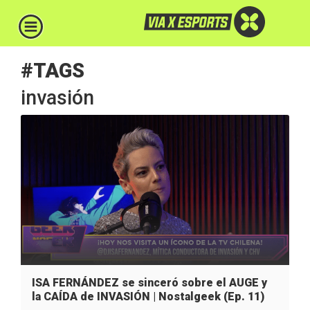
#TAGS
invasión
ISA FERNÁNDEZ se sinceró sobre el AUGE y
la CAÍDA de INVASIÓN | Nostalgeek (Ep. 11)