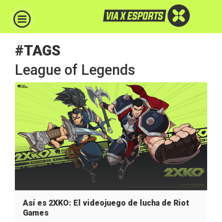
#TAGS
League of Legends
Así es 2XKO: El videojuego de lucha de Riot
Games