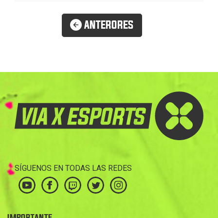
ANTERORES
SÍGUENOS EN TODAS LAS REDES
IMPORTANTE