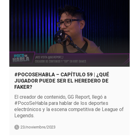
#POCOSEHABLA – CAPÍTULO 59 | ¿QUÉ
JUGADOR PUEDE SER EL HEREDERO DE
FAKER?
El creador de contenido, GG Report, llegó a
#PocoSeHabla para hablar de los deportes
electrónicos y la escena competitiva de League of
Legends.
23/noviembre/2023