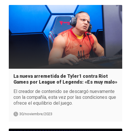
La nueva arremetida de Tyler1 contra Riot
Games por League of Legends: «Es muy malo»
El creador de contenido se descargó nuevamente
con la compañía, esta vez por las condiciones que
ofrece el equilibrio del juego.
30/noviembre/2023