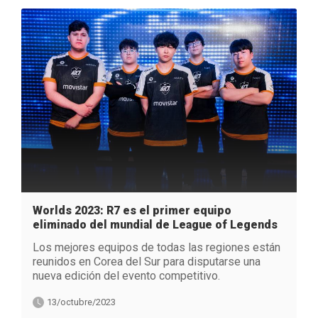
Worlds 2023: R7 es el primer equipo
eliminado del mundial de League of Legends
Los mejores equipos de todas las regiones están
reunidos en Corea del Sur para disputarse una
nueva edición del evento competitivo.
13/octubre/2023