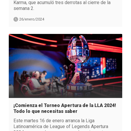
Karma, que acumuló tres derrotas al cierre de la
semana 2.
26/enero/2024
¡Comienza el Torneo Apertura de la LLA 2024!
Todo lo que necesitas saber
Este martes 16 de enero arranca la Liga
Latinoamérica de League of Legends Apertura