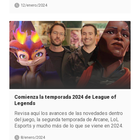
12/enero/2024
Comienza la temporada 2024 de League of
Legends
Revisa aquí los avances de las novedades dentro
del juego, la segunda temporada de Arcane, LoL
Esports y mucho más de lo que se viene en 2024.
8/enero/2024