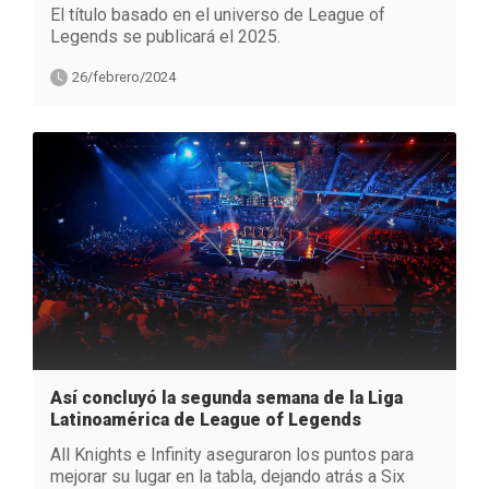
El título basado en el universo de League of
Legends se publicará el 2025.
26/febrero/2024
Así concluyó la segunda semana de la Liga
Latinoamérica de League of Legends
All Knights e Infinity aseguraron los puntos para
mejorar su lugar en la tabla, dejando atrás a Six