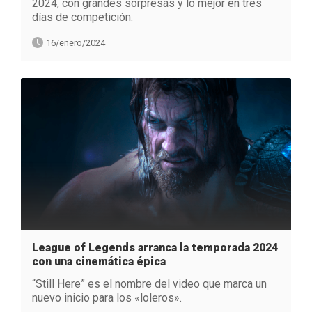
2024, con grandes sorpresas y lo mejor en tres
días de competición.
16/enero/2024
League of Legends arranca la temporada 2024
con una cinemática épica
“Still Here” es el nombre del video que marca un
nuevo inicio para los «loleros».