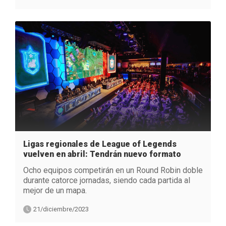
Ligas regionales de League of Legends
vuelven en abril: Tendrán nuevo formato
Ocho equipos competirán en un Round Robin doble
durante catorce jornadas, siendo cada partida al
mejor de un mapa.
21/diciembre/2023