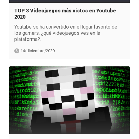
TOP 3 Videojuegos más vistos en Youtube
2020
Youtube se ha convertido en el lugar favorito de
los gamers, ¿qué videojuegos ves en la
plataforma?.
14/diciembre/2020