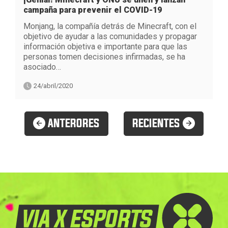
campaña para prevenir el COVID-19
Monjang, la compañía detrás de Minecraft, con el
objetivo de ayudar a las comunidades y propagar
información objetiva e importante para que las
personas tomen decisiones infirmadas, se ha
asociado…
24/abril/2020
ANTERORES
RECIENTES