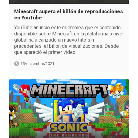
Minecraft supera el billón de reproducciones
en YouTube
YouTube anunció este miércoles que el contenido
disponible sobre Minecraft en la plataforma a nivel
global ha alcanzado un nuevo hito sin
precedentes: el billón de visualizaciones. Desde
que apareció el primer video…
15/diciembre/2021