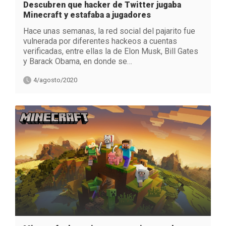
Descubren que hacker de Twitter jugaba
Minecraft y estafaba a jugadores
Hace unas semanas, la red social del pajarito fue
vulnerada por diferentes hackeos a cuentas
verificadas, entre ellas la de Elon Musk, Bill Gates
y Barack Obama, en donde se…
4/agosto/2020