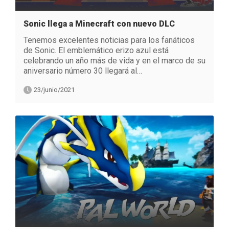
Sonic llega a Minecraft con nuevo DLC
Tenemos excelentes noticias para los fanáticos
de Sonic. El emblemático erizo azul está
celebrando un año más de vida y en el marco de su
aniversario número 30 llegará al…
23/junio/2021