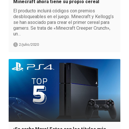
Minecraft ahora tiene su propio cereal
El producto incluirá códigos con premios
desbloqueables en el juego. Minecraft y Kellogg’s
se han asociado para crear el primer cereal para
gamers. Se trata de «Minecraft Creeper Crunch»,
un…
2/julio/2020