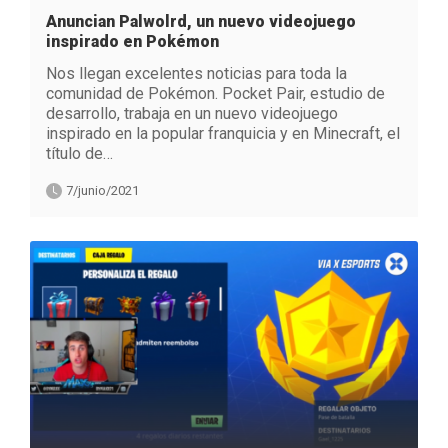
Anuncian Palwolrd, un nuevo videojuego
inspirado en Pokémon
Nos llegan excelentes noticias para toda la
comunidad de Pokémon. Pocket Pair, estudio de
desarrollo, trabaja en un nuevo videojuego
inspirado en la popular franquicia y en Minecraft, el
título de…
7/junio/2021