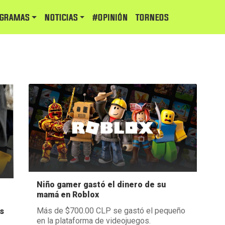
GRAMAS
NOTICIAS
#Opinión
TORNEOS
Niño gamer gastó el dinero de su
mamá en Roblox
Más de $700.00 CLP se gastó el pequeño
s
en la plataforma de videojuegos.