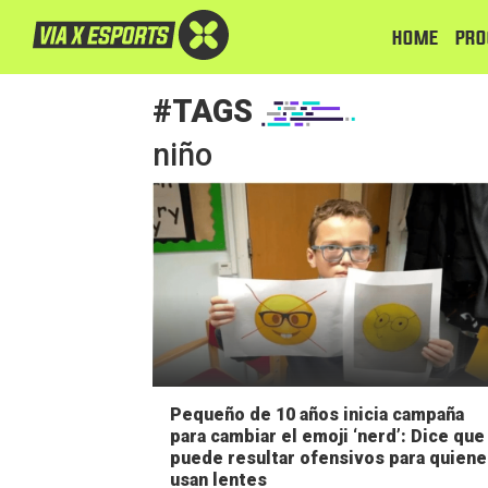
HOME
PRO
#TAGS
niño
Pequeño de 10 años inicia campaña
para cambiar el emoji ‘nerd’: Dice que
puede resultar ofensivos para quiene
usan lentes