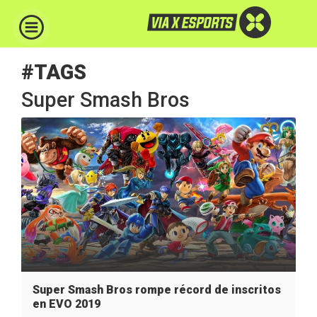
#TAGS
Super Smash Bros
Super Smash Bros rompe récord de inscritos
en EVO 2019