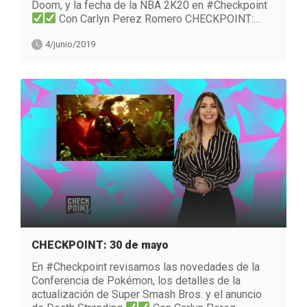
Doom, y la fecha de la NBA 2K20 en #Checkpoint
Con Carlyn Perez Romero CHECKPOINT:…
4/junio/2019
CHECKPOINT: 30 de mayo
En #Checkpoint revisamos las novedades de la
Conferencia de Pokémon, los detalles de la
actualización de Super Smash Bros. y el anuncio