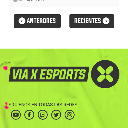
ANTERORES
RECIENTES
SÍGUENOS EN TODAS LAS REDES