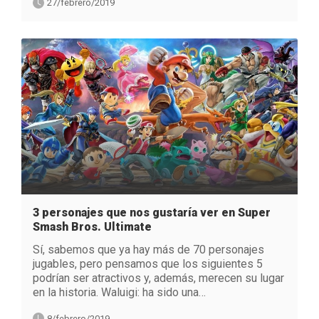
27/febrero/2019
3 personajes que nos gustaría ver en Super
Smash Bros. Ultimate
Sí, sabemos que ya hay más de 70 personajes
jugables, pero pensamos que los siguientes 5
podrían ser atractivos y, además, merecen su lugar
en la historia. Waluigi: ha sido una…
8/febrero/2019