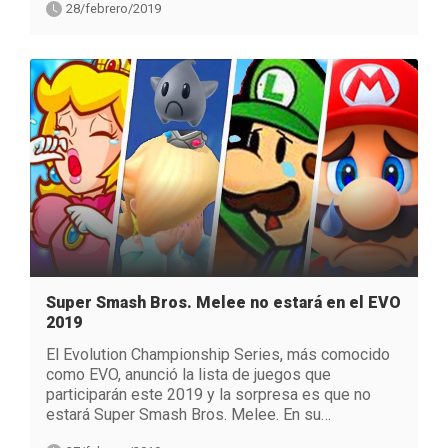
28/febrero/2019
Super Smash Bros. Melee no estará en el EVO
2019
El Evolution Championship Series, más comocido
como EVO, anunció la lista de juegos que
participarán este 2019 y la sorpresa es que no
estará Super Smash Bros. Melee. En su…