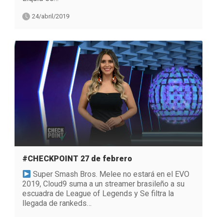
24/abril/2019
#CHECKPOINT 27 de febrero
Super Smash Bros. Melee no estará en el EVO
2019, Cloud9 suma a un streamer brasileño a su
escuadra de League of Legends y Se filtra la
llegada de rankeds…