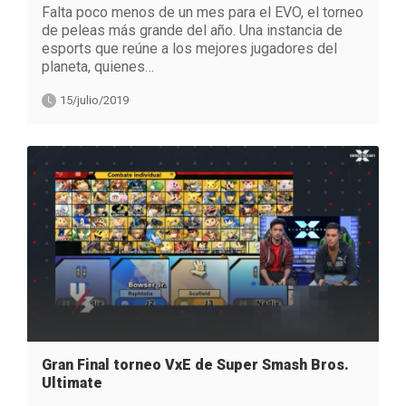
Falta poco menos de un mes para el EVO, el torneo
de peleas más grande del año. Una instancia de
esports que reúne a los mejores jugadores del
planeta, quienes…
15/julio/2019
Gran Final torneo VxE de Super Smash Bros.
Ultimate