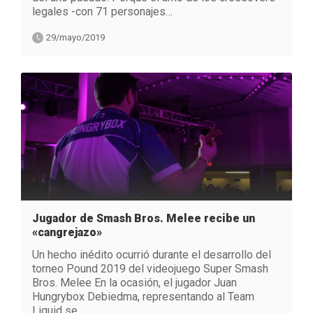
legales -con 71 personajes…
29/mayo/2019
Jugador de Smash Bros. Melee recibe un
«cangrejazo»
Un hecho inédito ocurrió durante el desarrollo del
torneo Pound 2019 del videojuego Super Smash
Bros. Melee En la ocasión, el jugador Juan
Hungrybox Debiedma, representando al Team
Liquid se…