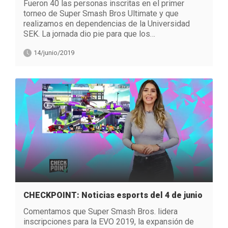
Fueron 40 las personas inscritas en el primer
torneo de Super Smash Bros Ultimate y que
realizamos en dependencias de la Universidad
SEK. La jornada dio pie para que los…
14/junio/2019
CHECKPOINT: Noticias esports del 4 de junio
Comentamos que Super Smash Bros. lidera
inscripciones para la EVO 2019, la expansión de