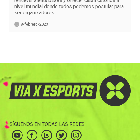
renueva, sienta bases y ofrecer clasificatorios a
nivel mundial donde todos podemos postular para
ser organizadores.
8/febrero/2023
SÍGUENOS EN TODAS LAS REDES