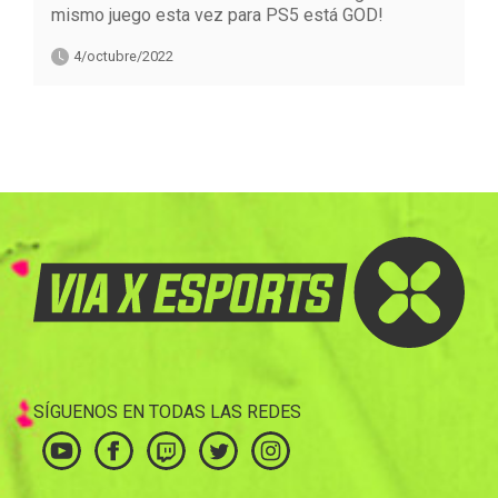
mismo juego esta vez para PS5 está GOD!
4/octubre/2022
SÍGUENOS EN TODAS LAS REDES