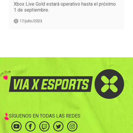
Xbox Live Gold estará operativo hasta el próximo
1 de septiembre.
17/julio/2023
SÍGUENOS EN TODAS LAS REDES