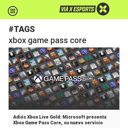
#TAGS
xbox game pass core
Adiós Xbox Live Gold: Microsoft presenta
Xbox Game Pass Core, su nuevo servicio