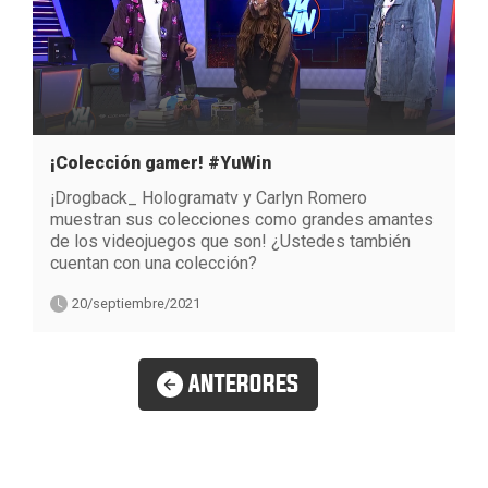
¡Colección gamer! #YuWin
¡Drogback_ Hologramatv y Carlyn Romero
muestran sus colecciones como grandes amantes
de los videojuegos que son! ¿Ustedes también
cuentan con una colección?
20/septiembre/2021
ANTERORES