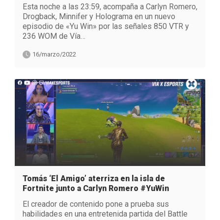
Esta noche a las 23:59, acompaña a Carlyn Romero,
Drogback, Minnifer y Holograma en un nuevo
episodio de «Yu Win» por las señales 850 VTR y
236 WOM de Vía…
16/marzo/2022
Tomás ‘El Amigo’ aterriza en la isla de
Fortnite junto a Carlyn Romero #YuWin
El creador de contenido pone a prueba sus
habilidades en una entretenida partida del Battle