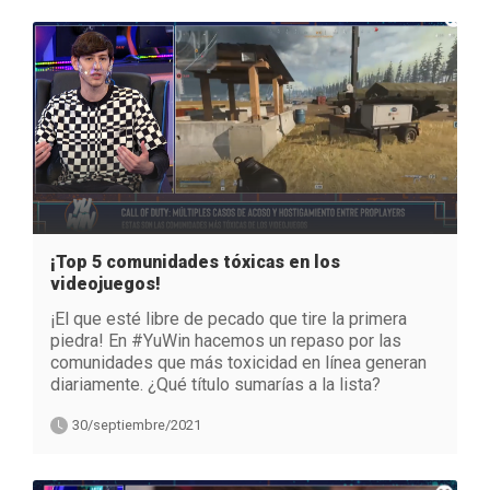
¡Top 5 comunidades tóxicas en los
videojuegos!
¡El que esté libre de pecado que tire la primera
piedra! En #YuWin hacemos un repaso por las
comunidades que más toxicidad en línea generan
diariamente. ¿Qué título sumarías a la lista?
30/septiembre/2021