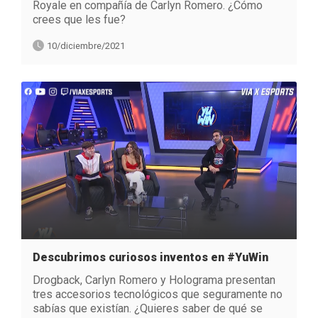
Royale en compañía de Carlyn Romero. ¿Cómo
crees que les fue?
10/diciembre/2021
Descubrimos curiosos inventos en #YuWin
Drogback, Carlyn Romero y Holograma presentan
tres accesorios tecnológicos que seguramente no
sabías que existían. ¿Quieres saber de qué se