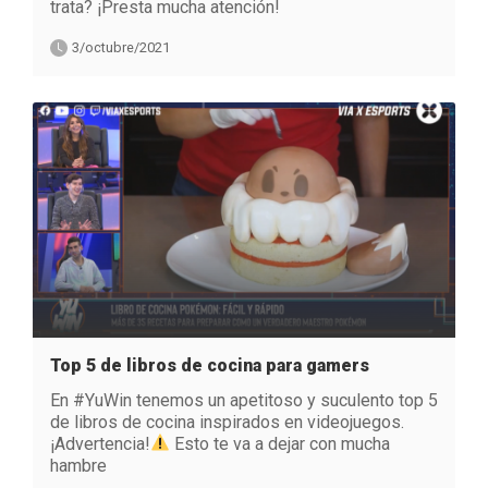
trata? ¡Presta mucha atención!
3/octubre/2021
Top 5 de libros de cocina para gamers
En #YuWin tenemos un apetitoso y suculento top 5
de libros de cocina inspirados en videojuegos.
¡Advertencia!
Esto te va a dejar con mucha
hambre