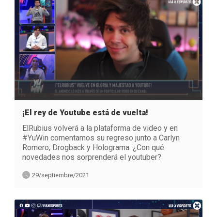
¡El rey de Youtube está de vuelta!
ElRubius volverá a la plataforma de video y en
#YuWin comentamos su regreso junto a Carlyn
Romero, Drogback y Holograma. ¿Con qué
novedades nos sorprenderá el youtuber?
29/septiembre/2021