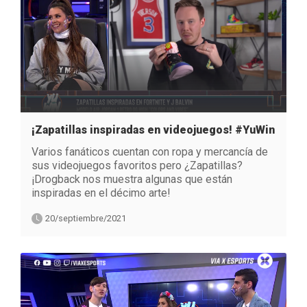
¡Zapatillas inspiradas en videojuegos! #YuWin
Varios fanáticos cuentan con ropa y mercancía de
sus videojuegos favoritos pero ¿Zapatillas?
¡Drogback nos muestra algunas que están
inspiradas en el décimo arte!
20/septiembre/2021