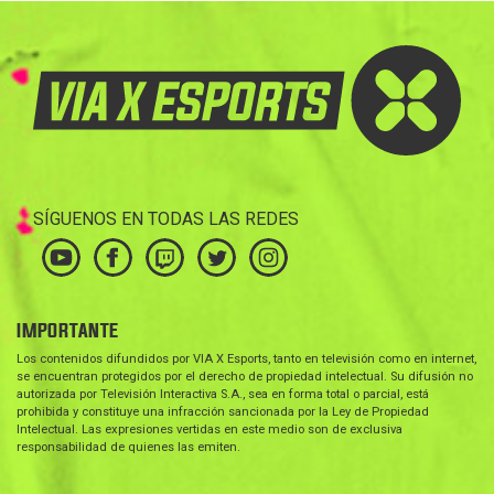
SÍGUENOS EN TODAS LAS REDES
IMPORTANTE
Los contenidos difundidos por VIA X Esports, tanto en televisión como en internet,
se encuentran protegidos por el derecho de propiedad intelectual. Su difusión no
autorizada por Televisión Interactiva S.A., sea en forma total o parcial, está
prohibida y constituye una infracción sancionada por la Ley de Propiedad
Intelectual. Las expresiones vertidas en este medio son de exclusiva
responsabilidad de quienes las emiten.