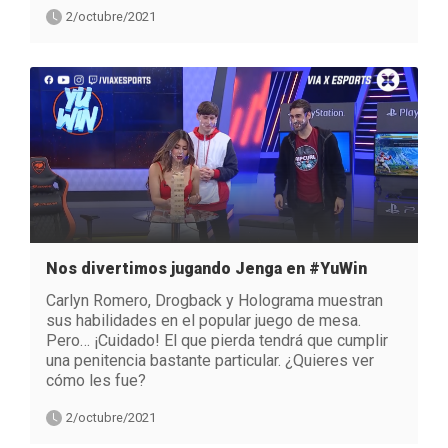
2/octubre/2021
Nos divertimos jugando Jenga en #YuWin
Carlyn Romero, Drogback y Holograma muestran
sus habilidades en el popular juego de mesa.
Pero… ¡Cuidado! El que pierda tendrá que cumplir
una penitencia bastante particular. ¿Quieres ver
cómo les fue?
2/octubre/2021