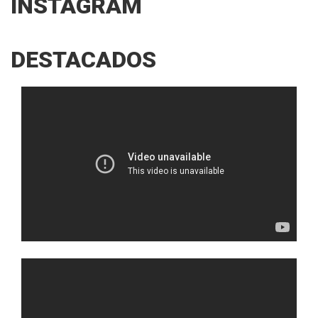
INSTAGRAM
DESTACADOS