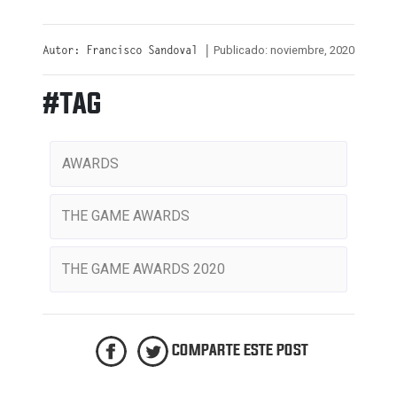
Publicado: noviembre, 2020
Autor: Francisco Sandoval |
#TAG
AWARDS
THE GAME AWARDS
THE GAME AWARDS 2020
COMPARTE ESTE POST