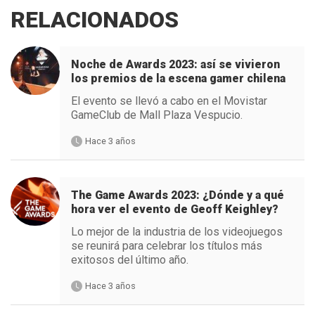
RELACIONADOS
Noche de Awards 2023: así se vivieron
los premios de la escena gamer chilena
El evento se llevó a cabo en el Movistar
GameClub de Mall Plaza Vespucio.
Hace 3 años
The Game Awards 2023: ¿Dónde y a qué
hora ver el evento de Geoff Keighley?
Lo mejor de la industria de los videojuegos
se reunirá para celebrar los títulos más
exitosos del último año.
Hace 3 años