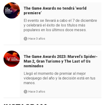
The Game Awards no tendrá ‘world
premiere’
El evento se llevará a cabo el 7 de diciembre
y celebrará el éxito de los títulos más
populares en los últimos doce meses.
Hace 3 años
The Game Awards 2023: Marvel’s Spider-
Man 2, Gran Turismo y The Last of Us
nominados
Llegó el momento de premiar al mejor
videojuego del año y la decisión está en tus
manos.
Hace 3 años