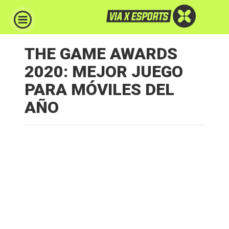
THE GAME AWARDS
2020: MEJOR JUEGO
PARA MÓVILES DEL
AÑO