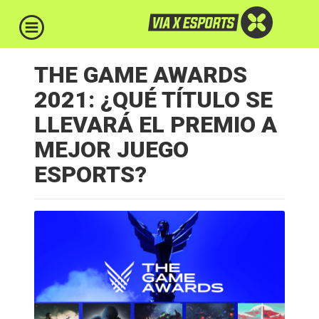
THE GAME AWARDS
2021: ¿QUÉ TÍTULO SE
LLEVARÁ EL PREMIO A
MEJOR JUEGO
ESPORTS?