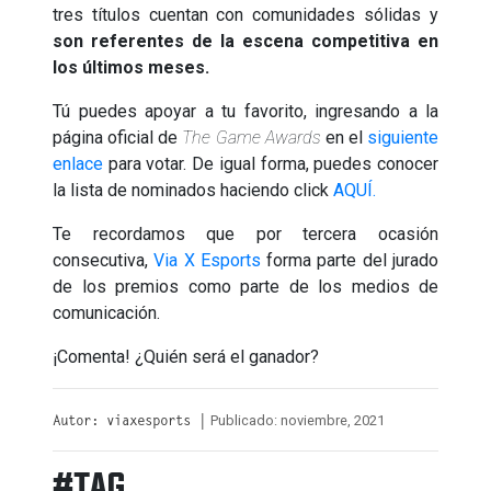
tres títulos cuentan con comunidades sólidas y
son referentes de la escena competitiva en
los últimos meses.
Tú puedes apoyar a tu favorito, ingresando a la
página oficial de
The Game Awards
en el
siguiente
enlace
para votar. De igual forma, puedes conocer
la lista de nominados haciendo click
AQUÍ.
Te recordamos que por tercera ocasión
consecutiva,
Via X Esports
forma parte del jurado
de los premios como parte de los medios de
comunicación.
¡Comenta! ¿Quién será el ganador?
Publicado: noviembre, 2021
Autor: viaxesports |
#TAG