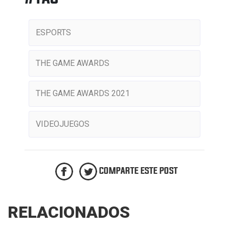
ESPORTS
THE GAME AWARDS
THE GAME AWARDS 2021
VIDEOJUEGOS
COMPARTE ESTE POST
RELACIONADOS