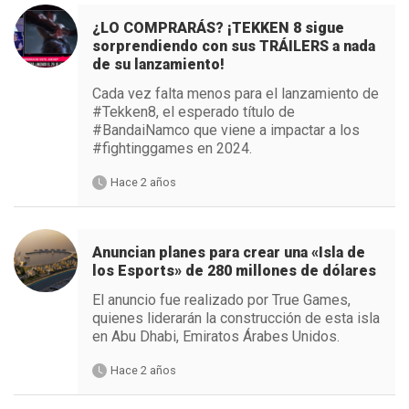
¿LO COMPRARÁS? ¡TEKKEN 8 sigue
sorprendiendo con sus TRÁILERS a nada
de su lanzamiento!
Cada vez falta menos para el lanzamiento de
#Tekken8, el esperado título de
#BandaiNamco que viene a impactar a los
#fightinggames en 2024.
Hace 2 años
Anuncian planes para crear una «Isla de
los Esports» de 280 millones de dólares
El anuncio fue realizado por True Games,
quienes liderarán la construcción de esta isla
en Abu Dhabi, Emiratos Árabes Unidos.
Hace 2 años