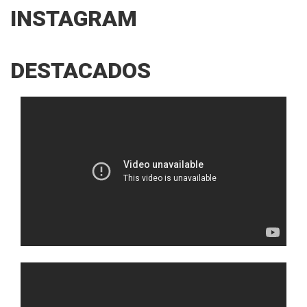
INSTAGRAM
DESTACADOS