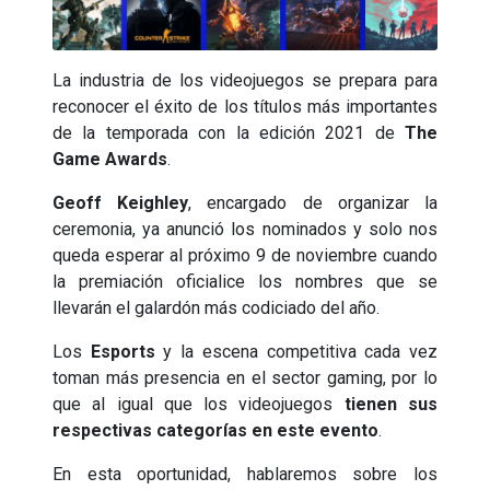
La industria de los videojuegos se prepara para
reconocer el éxito de los títulos más importantes
de la temporada con la edición 2021 de
The
Game Awards
.
Geoff Keighley
, encargado de organizar la
ceremonia, ya anunció los nominados y solo nos
queda esperar al próximo 9 de noviembre cuando
la premiación oficialice los nombres que se
llevarán el galardón más codiciado del año.
Los
Esports
y la escena competitiva cada vez
toman más presencia en el sector gaming, por lo
que al igual que los videojuegos
tienen sus
respectivas categorías en este evento
.
En esta oportunidad, hablaremos sobre los