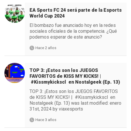
EA Sports FC 24 será parte de la Esports
World Cup 2024
El bombazo fue anunciado hoy en la redes
sociales oficiales de la competencia. ¿Qué
podemos esperar de este anuncio?
Hace 2 años
TOP 3: ¡Estos son los JUEGOS
FAVORITOS de KISS MY KICKS! |
#Kissmykickscl en Nostalgeek (Ep. 13)
TOP 3: ¡Estos son los JUEGOS FAVORITOS
de KISS MY KICKS! | #Kissmykickscl en
Nostalgeek (Ep. 13) was last modified: enero
31st, 2024 by viaxesports
Hace 3 años