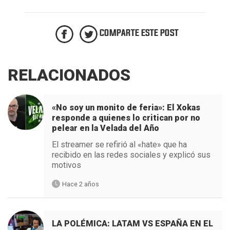
COMPARTE ESTE POST
RELACIONADOS
«No soy un monito de feria»: El Xokas
responde a quienes lo critican por no
pelear en la Velada del Año
El streamer se refirió al «hate» que ha
recibido en las redes sociales y explicó sus
motivos
Hace 2 años
LA POLÉMICA: LATAM VS ESPAÑA EN EL