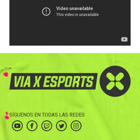
SÍGUENOS EN TODAS LAS REDES