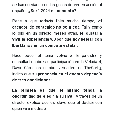
se han quedado con las ganas de ver en acción al
español.
¿Será 2024 el momento?
Pese a que todavía falta mucho tiempo,
el
creador de contenido no se niega
. Tal y como
lo dijo en un directo meses atrás,
le gustaría
vivir la experiencia y, ¿por qué no? pelear con
Ibai Llanos en un combate estelar.
Hace poco, el tema volvió a la palestra y
consultado sobre su participación en la Velada 4,
David Cárdenas, nombre verdadero de TheGrefg,
indicó que
su presencia en el evento dependía
de tres condiciones:
La primera es que él mismo tenga la
oportunidad de elegir a su rival.
A través de un
directo, explicó que es clave que él dedica con
quién va a medirse.