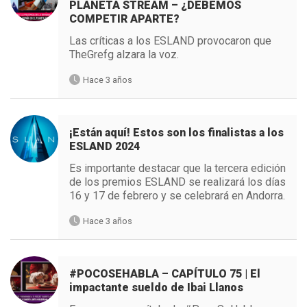
PLANETA STREAM – ¿DEBEMOS
COMPETIR APARTE?
Las críticas a los ESLAND provocaron que
TheGrefg alzara la voz.
Hace 3 años
¡Están aquí! Estos son los finalistas a los
ESLAND 2024
Es importante destacar que la tercera edición
de los premios ESLAND se realizará los días
16 y 17 de febrero y se celebrará en Andorra.
Hace 3 años
#POCOSEHABLA – CAPÍTULO 75 | El
impactante sueldo de Ibai Llanos