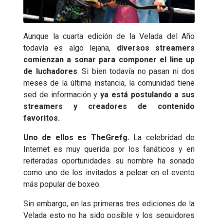
Aunque la cuarta edición de la Velada del Año
todavía es algo lejana,
diversos streamers
comienzan a sonar para componer el line up
de luchadores
. Si bien todavía no pasan ni dos
meses de la última instancia, la comunidad tiene
sed de información y
ya está postulando a sus
streamers y creadores de contenido
favoritos.
Uno de ellos es TheGrefg.
La celebridad de
Internet es muy querida por los fanáticos y en
reiteradas oportunidades su nombre ha sonado
como uno de los invitados a pelear en el evento
más popular de boxeo.
Sin embargo, en las primeras tres ediciones de la
Velada esto no ha sido posible y los seguidores