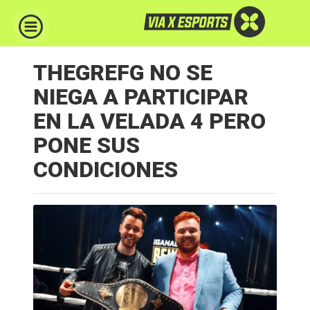
THEGREFG NO SE
NIEGA A PARTICIPAR
EN LA VELADA 4 PERO
PONE SUS
CONDICIONES