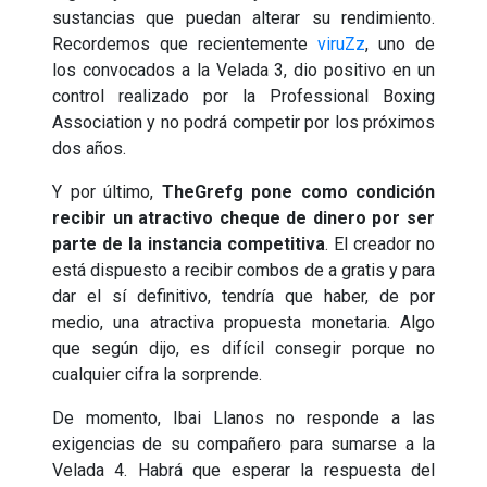
sustancias que puedan alterar su rendimiento.
Recordemos que recientemente
viruZz
, uno de
los convocados a la Velada 3, dio positivo en un
control realizado por la Professional Boxing
Association y no podrá competir por los próximos
dos años.
Y por último,
TheGrefg pone como condición
recibir un atractivo cheque de dinero por ser
parte de la instancia competitiva
. El creador no
está dispuesto a recibir combos de a gratis y para
dar el sí definitivo, tendría que haber, de por
medio, una atractiva propuesta monetaria. Algo
que según dijo, es difícil consegir porque no
cualquier cifra la sorprende.
De momento, Ibai Llanos no responde a las
exigencias de su compañero para sumarse a la
Velada 4. Habrá que esperar la respuesta del