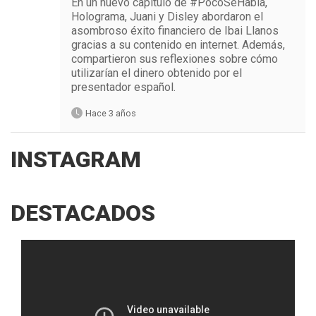
En un nuevo capítulo de #PocoSeHabla,
Holograma, Juani y Disley abordaron el
asombroso éxito financiero de Ibai Llanos
gracias a su contenido en internet. Además,
compartieron sus reflexiones sobre cómo
utilizarían el dinero obtenido por el
presentador español.
Hace 3 años
INSTAGRAM
DESTACADOS