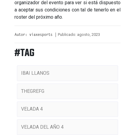
organizador del evento para ver si está dispuesto
a aceptar sus condiciones con tal de tenerlo en el
roster del próximo año.
Publicado: agosto, 2023
Autor: viaxesports |
#TAG
IBAI LLANOS
THEGREFG
VELADA 4
VELADA DEL AÑO 4