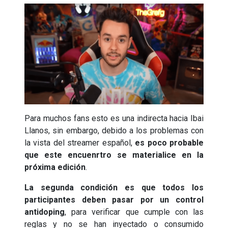
Para muchos fans esto es una indirecta hacia Ibai
Llanos, sin embargo, debido a los problemas con
la vista del streamer español,
es poco probable
que este encuenrtro se materialice en la
próxima edición
.
La segunda condición es que todos los
participantes deben pasar por un control
antidoping
, para verificar que cumple con las
reglas y no se han inyectado o consumido