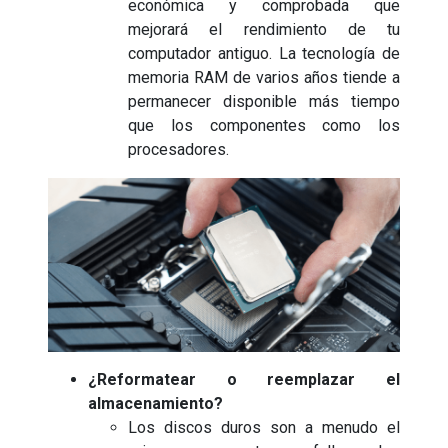
económica y comprobada que
mejorará el rendimiento de tu
computador antiguo. La tecnología de
memoria RAM de varios años tiende a
permanecer disponible más tiempo
que los componentes como los
procesadores.
¿Reformatear o reemplazar el
almacenamiento?
Los discos duros son a menudo el