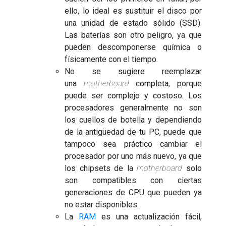
ello, lo ideal es sustituir el disco por
una unidad de estado sólido (SSD).
Las baterías son otro peligro, ya que
pueden descomponerse química o
físicamente con el tiempo.
No se sugiere reemplazar
una
motherboard
completa, porque
puede ser complejo y costoso. Los
procesadores generalmente no son
los cuellos de botella y dependiendo
de la antigüedad de tu PC, puede que
tampoco sea práctico cambiar el
procesador por uno más nuevo, ya que
los chipsets de la
motherboard
solo
son compatibles con ciertas
generaciones de CPU que pueden ya
no estar disponibles.
La
RAM
es una actualización fácil,