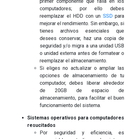
primer componente que falla en los
computadores; por ello debes
reemplazar el HDD con un
SSD
para
mejorar el rendimiento. Sin embargo, si
tienes archivos esenciales que
desees conservar, haz una copia de
seguridad y/o migra a una unidad USB
o unidad externa antes de formatear o
reemplazar el almacenamiento.
Si eliges no actualizar o ampliar las
opciones de almacenamiento de tu
computador, debes liberar alrededor
de 20GB de espacio de
almacenamiento, para facilitar el buen
funcionamiento del sistema.
Sistemas operativos para computadores
resucitados
Por seguridad y eficiencia, es