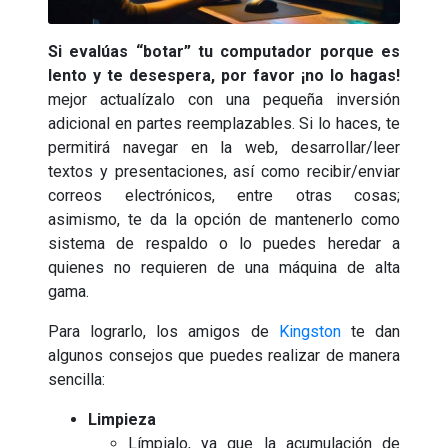
Si evalúas “botar” tu computador porque es
lento y te desespera, por favor ¡no lo hagas!
mejor actualízalo con una pequeña inversión
adicional en partes reemplazables. Si lo haces, te
permitirá navegar en la web, desarrollar/leer
textos y presentaciones, así como recibir/enviar
correos electrónicos, entre otras cosas;
asimismo, te da la opción de mantenerlo como
sistema de respaldo o lo puedes heredar a
quienes no requieren de una máquina de alta
gama.
Para lograrlo, los amigos de
Kingston
te dan
algunos consejos que puedes realizar de manera
sencilla:
Limpieza
Límpialo, ya que la acumulación de