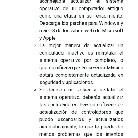
aconsejable actualizar el sistema
operativo de tu computador antiguo
como una etapa en su renacimiento.
Descarga los parches para Windows y
macOS de los sitios web de Microsoft
y Apple.
La mejor manera de actualizar un
computador inactivo es reinstalar el
sistema operativo por completo, lo
que significará que la nueva instalación
estará completamente actualizada en
seguridad y aplicaciones.
Si decides no volver a instalar el
sistema operativo, deberás actualizar
los controladores. Hay un software de
actualización de controladores que
puede escanearlos y actualizarlos
automáticamente, lo que te puede dar
menos problemas que los intentos