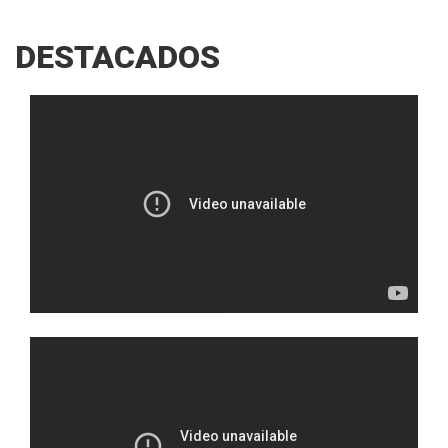
DESTACADOS