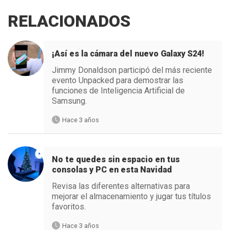
RELACIONADOS
¡Así es la cámara del nuevo Galaxy S24!
Jimmy Donaldson participó del más reciente
evento Unpacked para demostrar las
funciones de Inteligencia Artificial de
Samsung.
Hace 3 años
No te quedes sin espacio en tus
consolas y PC en esta Navidad
Revisa las diferentes alternativas para
mejorar el almacenamiento y jugar tus títulos
favoritos.
Hace 3 años