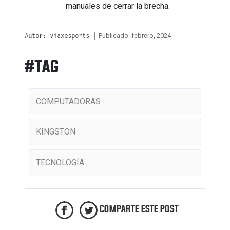
manuales de cerrar la brecha.
Publicado: febrero, 2024
Autor: viaxesports |
#TAG
COMPUTADORAS
KINGSTON
TECNOLOGÍA
COMPARTE ESTE POST