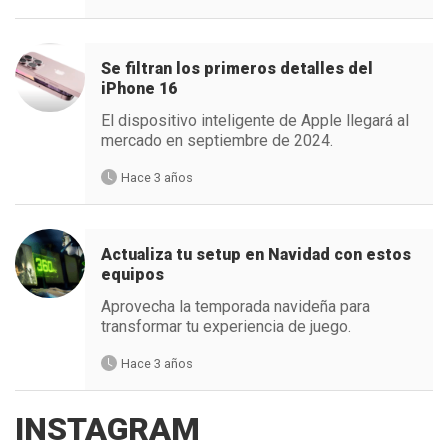
Se filtran los primeros detalles del
iPhone 16
El dispositivo inteligente de Apple llegará al
mercado en septiembre de 2024.
Hace 3 años
Actualiza tu setup en Navidad con estos
equipos
Aprovecha la temporada navideña para
transformar tu experiencia de juego.
Hace 3 años
INSTAGRAM