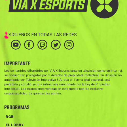
SÍGUENOS EN TODAS LAS REDES
IMPORTANTE
Los contenidos difundidos por VIA X Esports, tanto en televisión como en internet,
se encuentran protegidos por el derecho de propiedad intelectual. Su difusión no
autorizada por Televisión Interactiva S.A., sea en forma total o parcial, está
prohibida y constituye una infracción sancionada por la Ley de Propiedad
Intelectual. Las expresiones vertidas en este medio son de exclusiva
responsabilidad de quienes las emiten.
PROGRAMAS
RGB
EL LOBBY