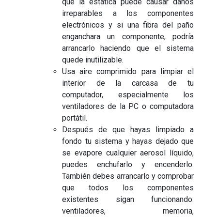
que la estática puede causar daños
irreparables a los componentes
electrónicos y si una fibra del paño
enganchara un componente, podría
arrancarlo haciendo que el sistema
quede inutilizable.
Usa aire comprimido para limpiar el
interior de la carcasa de tu
computador, especialmente los
ventiladores de la PC o computadora
portátil.
Después de que hayas limpiado a
fondo tu sistema y hayas dejado que
se evapore cualquier aerosol líquido,
puedes enchufarlo y encenderlo.
También debes arrancarlo y comprobar
que todos los componentes
existentes sigan funcionando:
ventiladores, memoria,