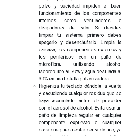
polvo y suciedad impiden el buen
funcionamiento de los componentes
internos como ventiladores o
disipadores de calor. Si decides
limpiar tu sistema, primero debes
apagarlo y desenchufarlo. Limpia la
carcasa, los componentes externos y
los periféricos con un paño de
microfibra, utilizando alcohol
isopropílico al 70% y agua destilada al
30% en una botella pulverizadora.
Higieniza tu teclado dándole la vuelta
y sacudiendo cualquier residuo que se
haya acumulado, antes de proceder
con el aerosol de alcohol. Evita usar un
paño de limpieza regular en cualquier
componente expuesto o cualquier
cosa que pueda estar cerca de uno, ya