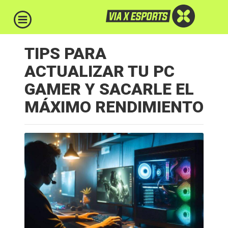
TIPS PARA
ACTUALIZAR TU PC
GAMER Y SACARLE EL
MÁXIMO RENDIMIENTO