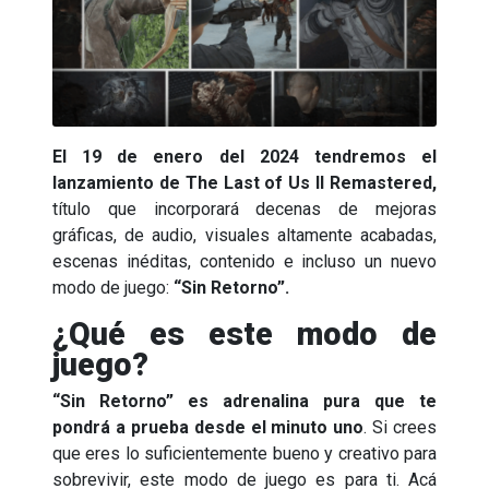
El 19 de enero del 2024 tendremos el
lanzamiento de The Last of Us II Remastered,
título que incorporará decenas de mejoras
gráficas, de audio, visuales altamente acabadas,
escenas inéditas, contenido e incluso un nuevo
modo de juego:
“Sin Retorno”.
¿Qué es este modo de
juego?
“Sin Retorno” es adrenalina pura que te
pondrá a prueba desde el minuto uno
. Si crees
que eres lo suficientemente bueno y creativo para
sobrevivir, este modo de juego es para ti. Acá