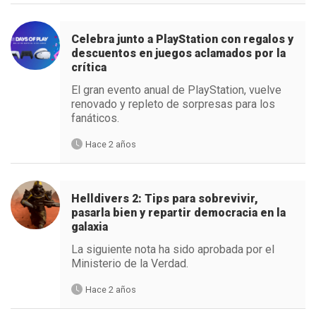
Celebra junto a PlayStation con regalos y
descuentos en juegos aclamados por la
crítica
El gran evento anual de PlayStation, vuelve
renovado y repleto de sorpresas para los
fanáticos.
Hace 2 años
Helldivers 2: Tips para sobrevivir,
pasarla bien y repartir democracia en la
galaxia
La siguiente nota ha sido aprobada por el
Ministerio de la Verdad.
Hace 2 años