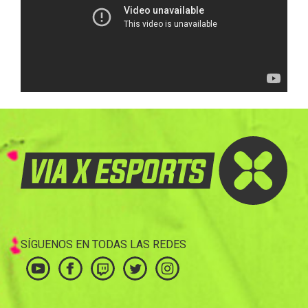
SÍGUENOS EN TODAS LAS REDES