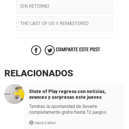
SIN RETORNO
THE LAST OF US II REMASTERED
COMPARTE ESTE POST
RELACIONADOS
State of Play regresa con noticias,
avances y sorpresas este jueves
Tendrás la oportunidad de llevarte
completamente gratis hasta 12 juegos.
Hace 2 años