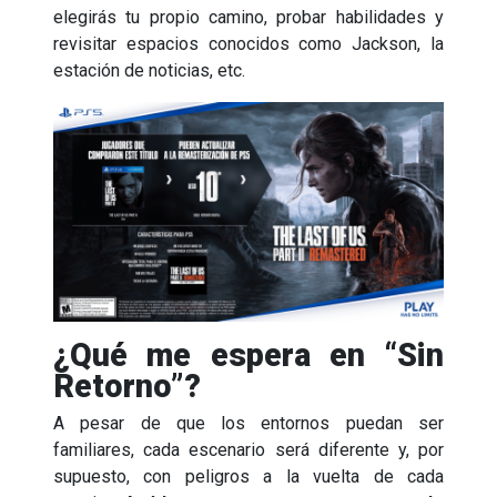
elegirás tu propio camino, probar habilidades y
revisitar espacios conocidos como Jackson, la
estación de noticias, etc.
¿Qué me espera en “Sin
Retorno”?
A pesar de que los entornos puedan ser
familiares, cada escenario será diferente y, por
supuesto, con peligros a la vuelta de cada