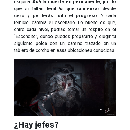
esquina.
Acá la muerte es permanente, por lo
que si fallas tendrás que comenzar desde
cero y perderás todo el progreso
. Y cada
reinicio, cambia el escenario. Lo bueno es que,
entre cada nivel, podrás tomar un respiro en el
“Escondite”, donde puedes prepararte y elegir tu
siguiente pelea con un camino trazado en un
tablero de corcho en esas ubicaciones conocidas.
¿Hay jefes?