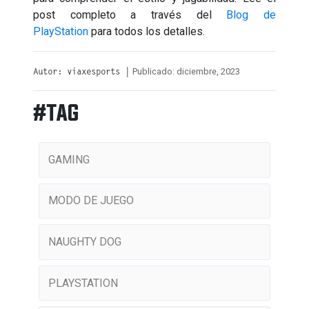
post completo a través del
Blog de
PlayStation
para todos los detalles.
Publicado: diciembre, 2023
Autor: viaxesports |
#TAG
GAMING
MODO DE JUEGO
NAUGHTY DOG
PLAYSTATION