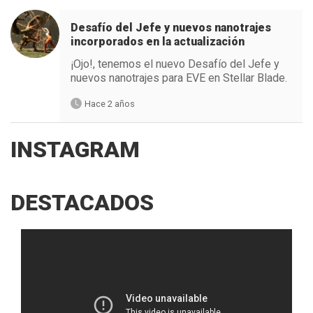
Desafío del Jefe y nuevos nanotrajes
incorporados en la actualización
¡Ojo!, tenemos el nuevo Desafío del Jefe y
nuevos nanotrajes para EVE en Stellar Blade.
Hace 2 años
INSTAGRAM
DESTACADOS