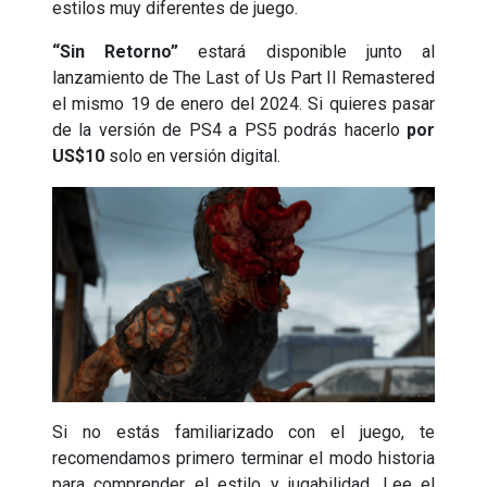
estilos muy diferentes de juego.
“Sin Retorno”
estará disponible junto al
lanzamiento de The Last of Us Part II Remastered
el mismo 19 de enero del 2024. Si quieres pasar
de la versión de PS4 a PS5 podrás hacerlo
por
US$10
solo en versión digital.
Si no estás familiarizado con el juego, te
recomendamos primero terminar el modo historia
para comprender el estilo y jugabilidad. Lee el