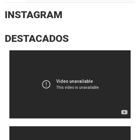
INSTAGRAM
DESTACADOS