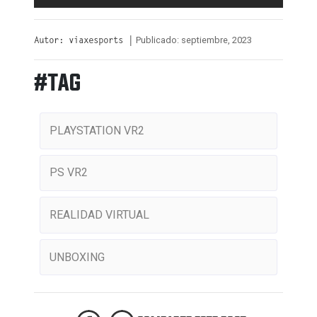
Publicado: septiembre, 2023
Autor: viaxesports |
#TAG
PLAYSTATION VR2
PS VR2
REALIDAD VIRTUAL
UNBOXING