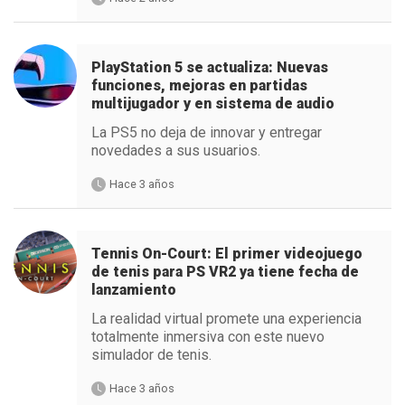
PlayStation 5 se actualiza: Nuevas
funciones, mejoras en partidas
multijugador y en sistema de audio
La PS5 no deja de innovar y entregar
novedades a sus usuarios.
Hace 3 años
Tennis On-Court: El primer videojuego
de tenis para PS VR2 ya tiene fecha de
lanzamiento
La realidad virtual promete una experiencia
totalmente inmersiva con este nuevo
simulador de tenis.
Hace 3 años