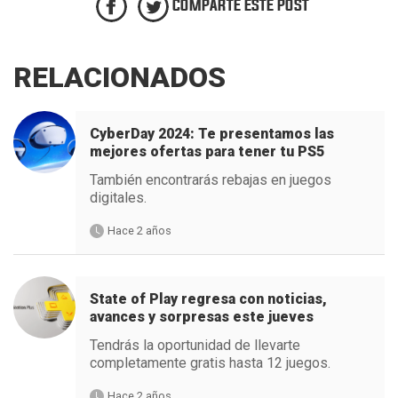
COMPARTE ESTE POST
RELACIONADOS
CyberDay 2024: Te presentamos las
mejores ofertas para tener tu PS5
También encontrarás rebajas en juegos
digitales.
Hace 2 años
State of Play regresa con noticias,
avances y sorpresas este jueves
Tendrás la oportunidad de llevarte
completamente gratis hasta 12 juegos.
Hace 2 años