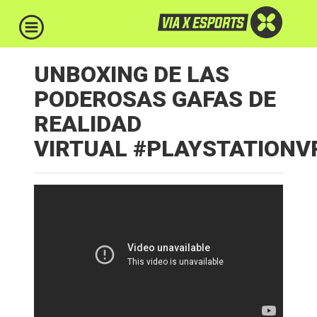
UNBOXING DE LAS
PODEROSAS GAFAS DE
REALIDAD
VIRTUAL #PLAYSTATIONV