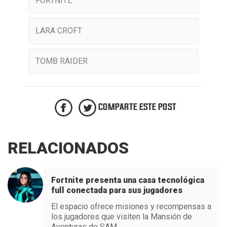
FORTNITE
LARA CROFT
TOMB RAIDER
COMPARTE ESTE POST
RELACIONADOS
Fortnite presenta una casa tecnológica
full conectada para sus jugadores
El espacio ofrece misiones y recompensas a
los jugadores que visiten la Mansión de
Aventuras de SAM.