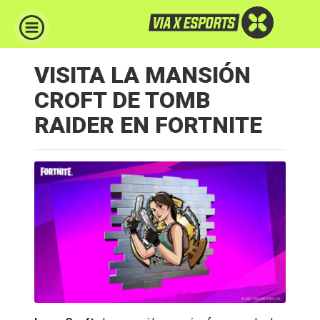
VISITA LA MANSIÓN
CROFT DE TOMB
RAIDER EN FORTNITE