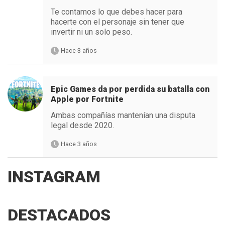
Te contamos lo que debes hacer para
hacerte con el personaje sin tener que
invertir ni un solo peso.
Hace 3 años
Epic Games da por perdida su batalla con
Apple por Fortnite
Ambas compañías mantenían una disputa
legal desde 2020.
Hace 3 años
INSTAGRAM
DESTACADOS