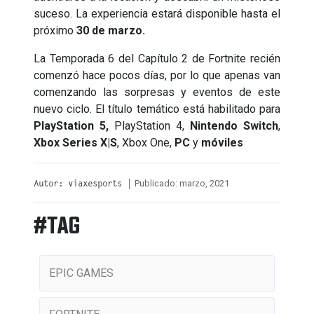
suceso. La experiencia estará disponible hasta el
próximo
30 de marzo.
La Temporada 6 del Capítulo 2 de Fortnite recién
comenzó hace pocos días, por lo que apenas van
comenzando las sorpresas y eventos de este
nuevo ciclo. El título temático está habilitado para
PlayStation 5,
PlayStation 4,
Nintendo Switch
,
Xbox Series X|S
, Xbox One,
PC
y
móviles
Publicado: marzo, 2021
Autor: viaxesports |
#TAG
EPIC GAMES