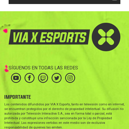
SÍGUENOS EN TODAS LAS REDES
IMPORTANTE
Los contenidos difundidos por VIA X Esports, tanto en televisión como en internet,
se encuentran protegidos por el derecho de propiedad intelectual. Su difusión no
autorizada por Televisión Interactiva S.A., sea en forma total o parcial, está
prohibida y constituye una infracción sancionada por la Ley de Propiedad
Intelectual. Las expresiones vertidas en este medio son de exclusiva
responsabilidad de quienes las emiten.