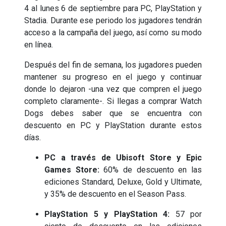
4 al lunes 6 de septiembre para PC, PlayStation y
Stadia. Durante ese periodo los jugadores tendrán
acceso a la campaña del juego, así como su modo
en línea.
Después del fin de semana, los jugadores pueden
mantener su progreso en el juego y continuar
donde lo dejaron -una vez que compren el juego
completo claramente-. Si llegas a comprar Watch
Dogs debes saber que se encuentra con
descuento en PC y PlayStation durante estos
días.
PC a través de Ubisoft Store y Epic
Games Store:
60% de descuento en las
ediciones Standard, Deluxe, Gold y Ultimate,
y 35% de descuento en el Season Pass.
PlayStation 5 y PlayStation 4:
57 por