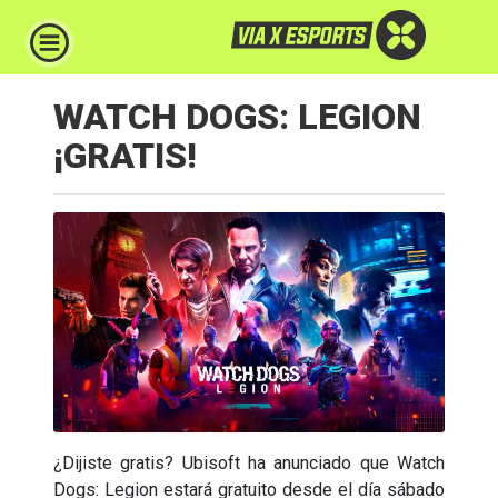
WATCH DOGS: LEGION
¡GRATIS!
¿Dijiste gratis? Ubisoft ha anunciado que Watch
Dogs: Legion estará gratuito desde el día sábado