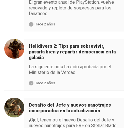
El gran evento anual de PlayStation, vuelve
renovado y repleto de sorpresas para los
fanáticos.
Hace 2 años
Helldivers 2: Tips para sobrevivir,
pasarla bien y repartir democracia en la
galaxia
La siguiente nota ha sido aprobada por el
Ministerio de la Verdad.
Hace 2 años
Desafío del Jefe y nuevos nanotrajes
incorporados en la actualización
¡Ojo!, tenemos el nuevo Desafío del Jefe y
nuevos nanotrajes para EVE en Stellar Blade.