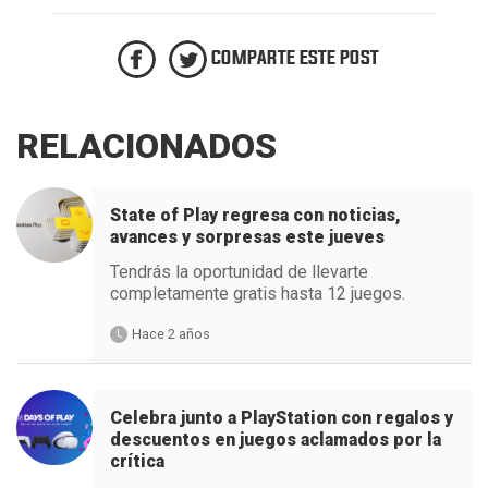
COMPARTE ESTE POST
RELACIONADOS
State of Play regresa con noticias,
avances y sorpresas este jueves
Tendrás la oportunidad de llevarte
completamente gratis hasta 12 juegos.
Hace 2 años
Celebra junto a PlayStation con regalos y
descuentos en juegos aclamados por la
crítica