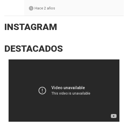
Hace 2 años
INSTAGRAM
DESTACADOS