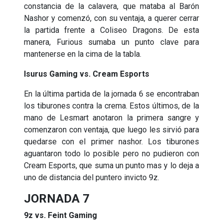
constancia de la calavera, que mataba al Barón
Nashor y comenzó, con su ventaja, a querer cerrar
la partida frente a Coliseo Dragons. De esta
manera, Furious sumaba un punto clave para
mantenerse en la cima de la tabla.
Isurus Gaming vs. Cream Esports
En la última partida de la jornada 6 se encontraban
los tiburones contra la crema. Estos últimos, de la
mano de Lesmart anotaron la primera sangre y
comenzaron con ventaja, que luego les sirvió para
quedarse con el primer nashor. Los tiburones
aguantaron todo lo posible pero no pudieron con
Cream Esports, que suma un punto mas y lo deja a
uno de distancia del puntero invicto 9z.
JORNADA 7
9z vs. Feint Gaming