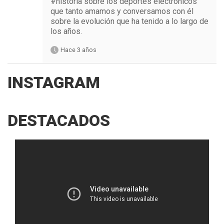
#historia sobre los deportes electrónicos
que tanto amamos y conversamos con él
sobre la evolución que ha tenido a lo largo de
los años.
Hace 3 años
INSTAGRAM
DESTACADOS