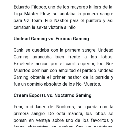
Eduardo Filopoo, uno de los mayores killers de la
Liga Máster Flow, se anotaba la primera sangre
para 9z Team. Fue Nashor para el puntero y así
cerraban la sexta victoria al hilo.
Undead Gaming vs. Furious Gaming
Gank se quedaba con la primera sangre. Undead
Gaming arrancaba bien frente a los lobos.
Excelente acción por el carril superior, los No-
Muertos dominan con amplitud el partido. Undead
Gaming obtenía el primer nashor de la partida y
fue un dominio absoluto de los No-Muertos.
Cream Esports vs. Nocturns Gaming
Fear, mid laner de Nocturns, se queda con la
primera sangre. De esta manera, los lobos se
ponían en ventaja sobre uno de los favoritos y