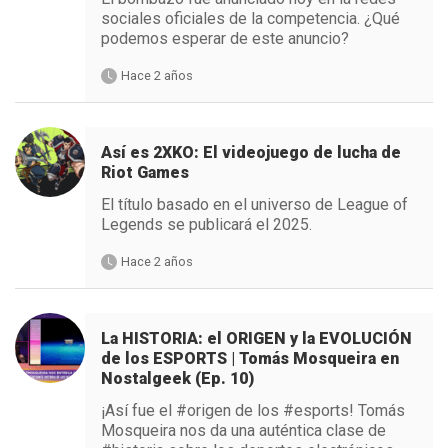
sociales oficiales de la competencia. ¿Qué
podemos esperar de este anuncio?
Hace 2 años
Así es 2XKO: El videojuego de lucha de
Riot Games
El título basado en el universo de League of
Legends se publicará el 2025.
Hace 2 años
La HISTORIA: el ORIGEN y la EVOLUCIÓN
de los ESPORTS | Tomás Mosqueira en
Nostalgeek (Ep. 10)
¡Así fue el #origen de los #esports! Tomás
Mosqueira nos da una auténtica clase de