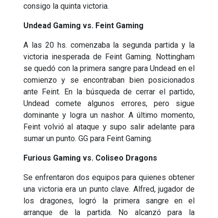
consigo la quinta victoria.
Undead Gaming vs. Feint Gaming
A las 20 hs. comenzaba la segunda partida y la
victoria inesperada de Feint Gaming. Nottingham
se quedó con la primera sangre para Undead en el
comienzo y se encontraban bien posicionados
ante Feint. En la búsqueda de cerrar el partido,
Undead comete algunos errores, pero sigue
dominante y logra un nashor. A último momento,
Feint volvió al ataque y supo salir adelante para
sumar un punto. GG para Feint Gaming.
Furious Gaming vs. Coliseo Dragons
Se enfrentaron dos equipos para quienes obtener
una victoria era un punto clave. Alfred, jugador de
los dragones, logró la primera sangre en el
arranque de la partida. No alcanzó para la