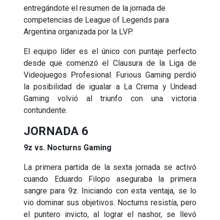
entregándote el resumen de la jornada de
competencias de League of Legends para
Argentina organizada por la LVP.
El equipo líder es el único con puntaje perfecto
desde que comenzó el Clausura de la Liga de
Videojuegos Profesional. Furious Gaming perdió
la posibilidad de igualar a La Crema y Undead
Gaming volvió al triunfo con una victoria
contundente.
JORNADA 6
9z vs. Nocturns Gaming
La primera partida de la sexta jornada se activó
cuando Eduardo Filopo aseguraba la primera
sangre para 9z. Iniciando con esta ventaja, se lo
vio dominar sus objetivos. Nocturns resistía, pero
el puntero invicto, al lograr el nashor, se llevó