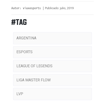
Publicado: julio, 2019
Autor: viaxesports |
#TAG
ARGENTINA
ESPORTS
LEAGUE OF LEGENDS
LIGA MASTER FLOW
LVP