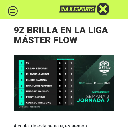
9Z BRILLA EN LA LIGA
MÁSTER FLOW
A contar de esta semana, estaremos