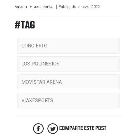
Publicado: marzo, 2022
Autor: viaxesports |
#TAG
CONCIERTO
LOS POLINESIOS
MOVISTAR ARENA
VIAXESPORTS
COMPARTE ESTE POST