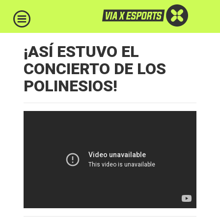
¡ASÍ ESTUVO EL
CONCIERTO DE LOS
POLINESIOS!