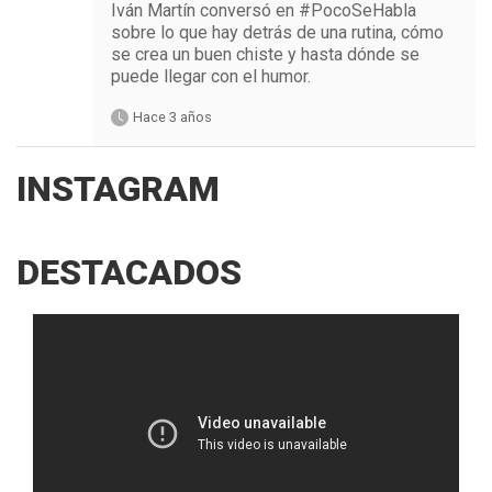
Iván Martín conversó en #PocoSeHabla
sobre lo que hay detrás de una rutina, cómo
se crea un buen chiste y hasta dónde se
puede llegar con el humor.
Hace 3 años
INSTAGRAM
DESTACADOS