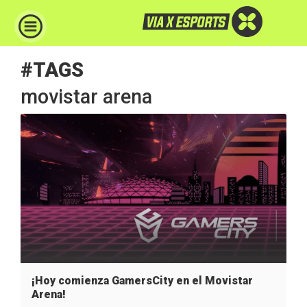
#TAGS
movistar arena
¡Hoy comienza GamersCity en el Movistar
Arena!