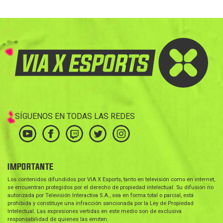
SÍGUENOS EN TODAS LAS REDES
IMPORTANTE
Los contenidos difundidos por VIA X Esports, tanto en televisión como en internet,
se encuentran protegidos por el derecho de propiedad intelectual. Su difusión no
autorizada por Televisión Interactiva S.A., sea en forma total o parcial, está
prohibida y constituye una infracción sancionada por la Ley de Propiedad
Intelectual. Las expresiones vertidas en este medio son de exclusiva
responsabilidad de quienes las emiten.