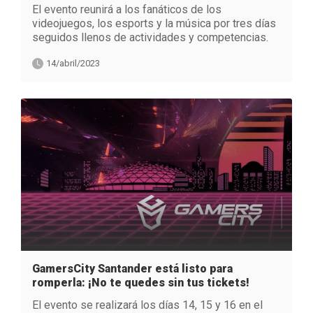
El evento reunirá a los fanáticos de los
videojuegos, los esports y la música por tres días
seguidos llenos de actividades y competencias.
14/abril/2023
GamersCity Santander está listo para
romperla: ¡No te quedes sin tus tickets!
El evento se realizará los días 14, 15 y 16 en el