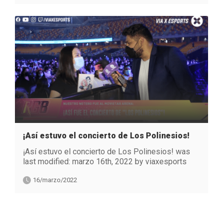
¡Así estuvo el concierto de Los Polinesios!
¡Así estuvo el concierto de Los Polinesios! was
last modified: marzo 16th, 2022 by viaxesports
16/marzo/2022