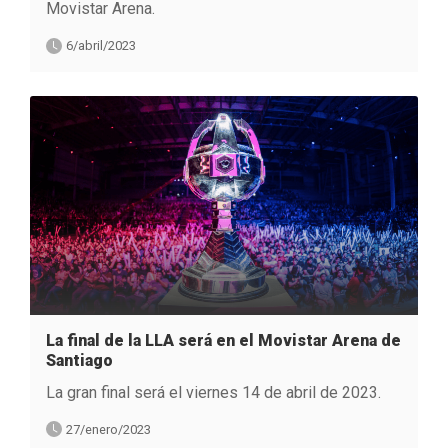
Movistar Arena.
6/abril/2023
La final de la LLA será en el Movistar Arena de
Santiago
La gran final será el viernes 14 de abril de 2023.
27/enero/2023