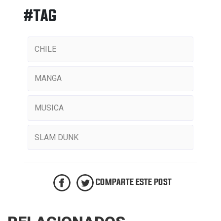
#TAG
CHILE
MANGA
MUSICA
SLAM DUNK
COMPARTE ESTE POST