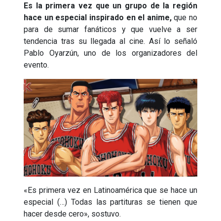
Es la primera vez que un grupo de la región
hace un especial inspirado en el anime,
que no
para de sumar fanáticos y que vuelve a ser
tendencia tras su llegada al cine. Así lo señaló
Pablo Oyarzún, uno de los organizadores del
evento.
«Es primera vez en Latinoamérica que se hace un
especial (…) Todas las partituras se tienen que
hacer desde cero», sostuvo.