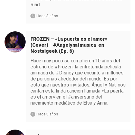
Riad.
Hace 3 años
FROZEN – «La puerta es el amor»
(Cover) | #Angelynatmusica en
Nostalgeek (Ep. 6)
Hace muy poco se cumplieron 10 años del
estreno de #Frozen, la entretenida película
animada de #Disney que encantó a millones
de personas alrededor del mundo. Es por
esto que nuestros invitados, Ángel y Nat, nos
cantan esta linda canción llamada «La puerta
es el amor» en el #aniversario del
nacimiento mediático de Elsa y Anna.
Hace 3 años