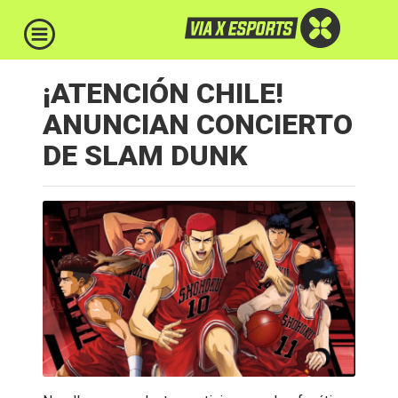
¡ATENCIÓN CHILE!
ANUNCIAN CONCIERTO
DE SLAM DUNK