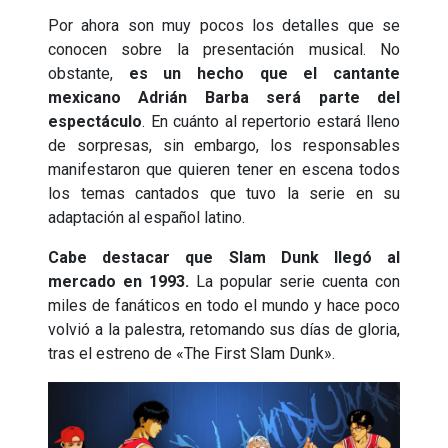
Por ahora son muy pocos los detalles que se
conocen sobre la presentación musical. No
obstante,
es un hecho que el cantante
mexicano Adrián Barba será parte del
espectáculo
. En cuánto al repertorio estará lleno
de sorpresas, sin embargo, los responsables
manifestaron que quieren tener en escena todos
los temas cantados que tuvo la serie en su
adaptación al español latino.
Cabe destacar que Slam Dunk llegó al
mercado en 1993.
La popular serie cuenta con
miles de fanáticos en todo el mundo y hace poco
volvió a la palestra, retomando sus días de gloria,
tras el estreno de «The First Slam Dunk».