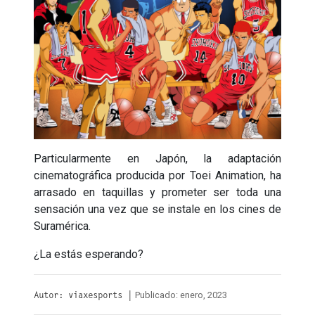
Particularmente en Japón, la adaptación
cinematográfica producida por Toei Animation, ha
arrasado en taquillas y prometer ser toda una
sensación una vez que se instale en los cines de
Suramérica.
¿La estás esperando?
Publicado: enero, 2023
Autor: viaxesports |