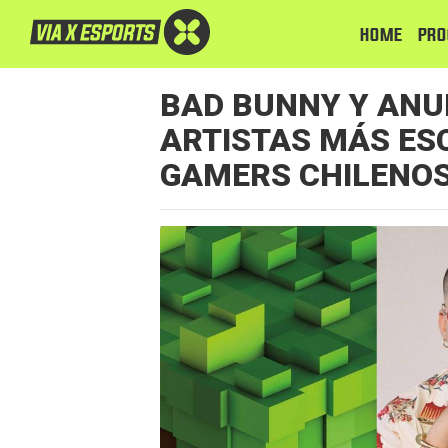
HOME
PRO
BAD BUNNY Y ANU
ARTISTAS MÁS ES
GAMERS CHILENOS