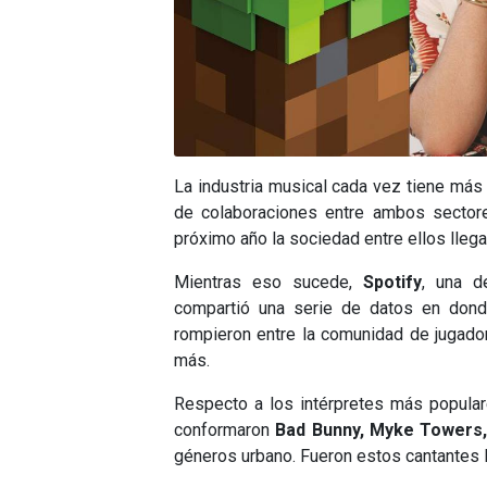
La industria musical cada vez tiene más
de colaboraciones entre ambos sector
próximo año la sociedad entre ellos llega
Mientras eso sucede,
Spotify
, una d
compartió una serie de datos en donde
rompieron entre la comunidad de jugad
más.
Respecto a los intérpretes más popular
conformaron
Bad Bunny, Myke Towers,
géneros urbano. Fueron estos cantantes 