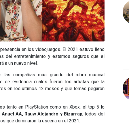
 presencia en los videojuegos. El 2021 estuvo lleno
es del entretenimiento y estamos seguros que el
rá a un nuevo nivel.
e las compañías más grande del rubro musical
 se evidencia cuáles fueron los artistas que la
ores en los últimos 12 meses y qué temas pegaron
es tanto en PlayStation como en Xbox, el top 5 lo
 Anuel AA, Rauw Alejandro y Bizarrap
, todos del
los que dominaron la escena en el 2021.