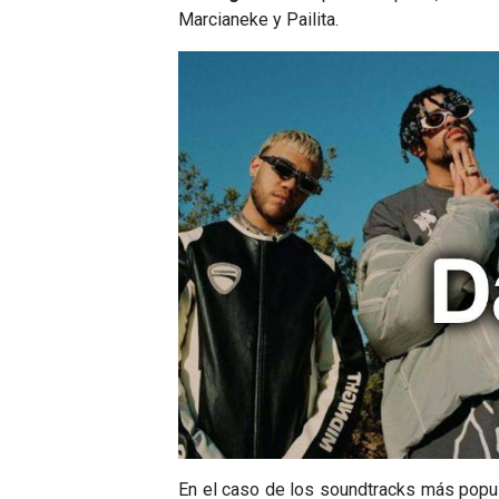
Marcianeke y Pailita.
En el caso de los soundtracks más popula