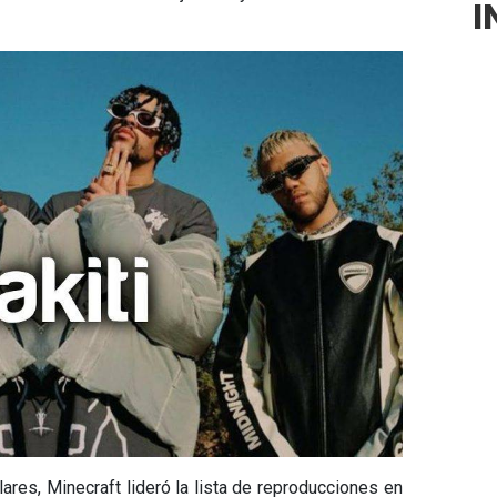
I
res, Minecraft lideró la lista de reproducciones en