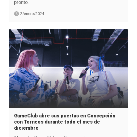
pronto.
2/enero/2024
GameClub abre sus puertas en Concepción
con Torneos durante todo el mes de
diciembre