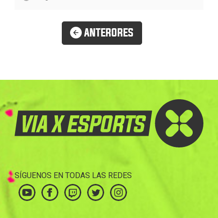
ANTERORES
SÍGUENOS EN TODAS LAS REDES