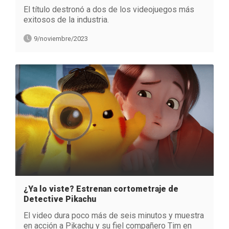
El título destronó a dos de los videojuegos más
exitosos de la industria.
9/noviembre/2023
¿Ya lo viste? Estrenan cortometraje de
Detective Pikachu
El video dura poco más de seis minutos y muestra
en acción a Pikachu y su fiel compañero Tim en