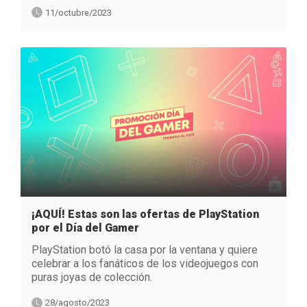
11/octubre/2023
¡AQUÍ! Estas son las ofertas de PlayStation
por el Día del Gamer
PlayStation botó la casa por la ventana y quiere
celebrar a los fanáticos de los videojuegos con
puras joyas de colección.
28/agosto/2023