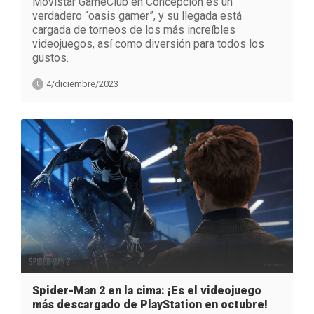
Movistar GameClub en Concepción es un
verdadero “oasis gamer”, y su llegada está
cargada de torneos de los más increíbles
videojuegos, así como diversión para todos los
gustos.
4/diciembre/2023
Spider-Man 2 en la cima: ¡Es el videojuego
más descargado de PlayStation en octubre!