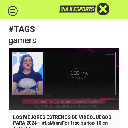
#TAGS
gamers
LOS MEJORES ESTRENOS DE VIDEOJUEGOS
PARA 2024 – #LaMinniFer trae su top 10 en