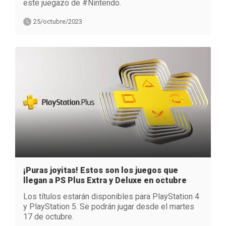
este juegazo de #Nintendo.
25/octubre/2023
¡Puras joyitas! Estos son los juegos que
llegan a PS Plus Extra y Deluxe en octubre
Los títulos estarán disponibles para PlayStation 4
y PlayStation 5. Se podrán jugar desde el martes
17 de octubre.