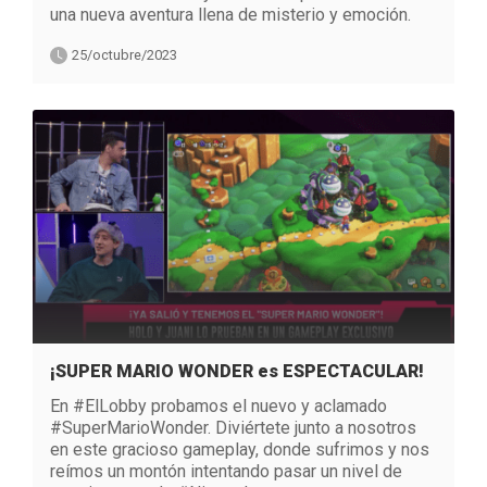
una nueva aventura llena de misterio y emoción.
25/octubre/2023
¡SUPER MARIO WONDER es ESPECTACULAR!
En #ElLobby probamos el nuevo y aclamado
#SuperMarioWonder. Diviértete junto a nosotros
en este gracioso gameplay, donde sufrimos y nos
reímos un montón intentando pasar un nivel de