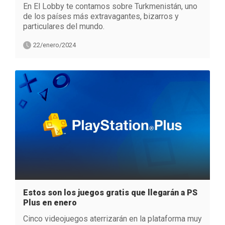
En El Lobby te contamos sobre Turkmenistán, uno
de los países más extravagantes, bizarros y
particulares del mundo.
22/enero/2024
Estos son los juegos gratis que llegarán a PS
Plus en enero
Cinco videojuegos aterrizarán en la plataforma muy