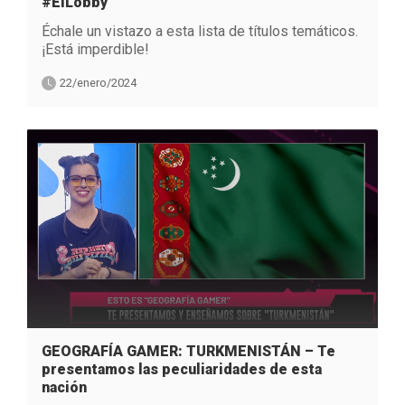
#ElLobby
Échale un vistazo a esta lista de títulos temáticos.
¡Está imperdible!
22/enero/2024
GEOGRAFÍA GAMER: TURKMENISTÁN – Te
presentamos las peculiaridades de esta
nación