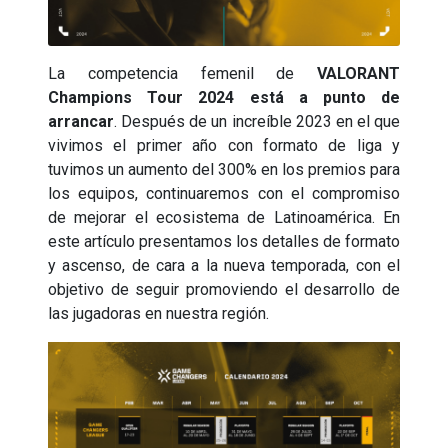
La competencia femenil de
VALORANT
Champions Tour 2024 está a punto de
arrancar
. Después de un increíble 2023 en el que
vivimos el primer año con formato de liga y
tuvimos un aumento del 300% en los premios para
los equipos, continuaremos con el compromiso
de mejorar el ecosistema de Latinoamérica. En
este artículo presentamos los detalles de formato
y ascenso, de cara a la nueva temporada, con el
objetivo de seguir promoviendo el desarrollo de
las jugadoras en nuestra región.