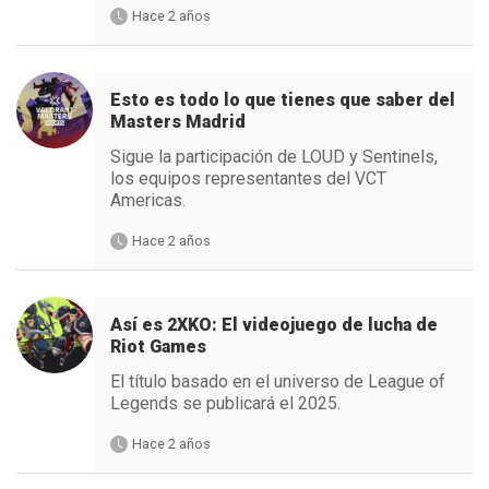
Hace 2 años
Esto es todo lo que tienes que saber del
Masters Madrid
Sigue la participación de LOUD y Sentinels,
los equipos representantes del VCT
Americas.
Hace 2 años
Así es 2XKO: El videojuego de lucha de
Riot Games
El título basado en el universo de League of
Legends se publicará el 2025.
Hace 2 años