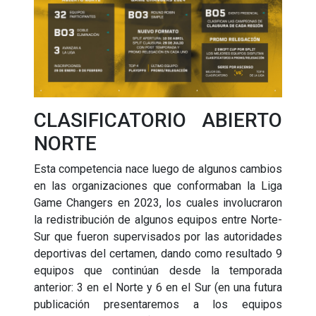
CLASIFICATORIO ABIERTO
NORTE
Esta competencia nace luego de algunos cambios
en las organizaciones que conformaban la Liga
Game Changers en 2023, los cuales involucraron
la redistribución de algunos equipos entre Norte-
Sur que fueron supervisados por las autoridades
deportivas del certamen, dando como resultado 9
equipos que continúan desde la temporada
anterior: 3 en el Norte y 6 en el Sur (en una futura
publicación presentaremos a los equipos