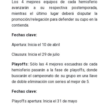
Los 4 mejores equipos de cada hemisferio
avanzarán a su respectiva postemporada,
mientras el último lugar deberá disputar la
promoción/relegación para defender su cupo en la
contienda.
Fechas clave:
Apertura: Inicia el 10 de abril
Clausura: Inicia el 29 de julio
Playoffs:
Sólo las 4 mejores escuadras de cada
hemisferio pasarán a la fase de playoffs, donde
buscarán el campeonato de su grupo en una llave
de doble eliminación con series al mejor de 5.
Fechas clave:
Playoffs apertura: Inicia el 31 de mayo