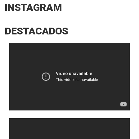
INSTAGRAM
DESTACADOS