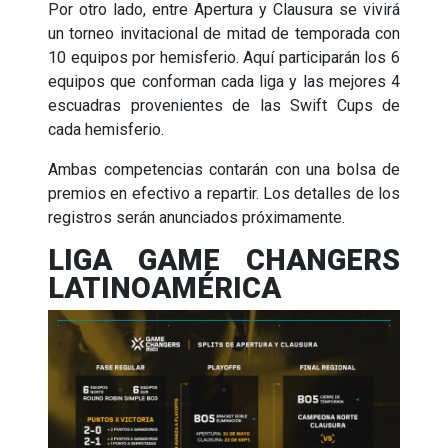
Por otro lado, entre Apertura y Clausura se vivirá
un torneo invitacional de mitad de temporada con
10 equipos por hemisferio. Aquí participarán los 6
equipos que conforman cada liga y las mejores 4
escuadras provenientes de las Swift Cups de
cada hemisferio.
Ambas competencias contarán con una bolsa de
premios en efectivo a repartir. Los detalles de los
registros serán anunciados próximamente.
LIGA GAME CHANGERS
LATINOAMÉRICA