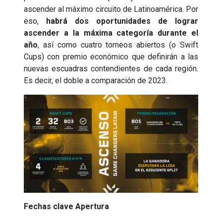
ascender al máximo circuito de Latinoamérica. Por
eso,
habrá dos oportunidades de lograr
ascender a la máxima categoría durante el
año
, así como cuatro torneos abiertos (o Swift
Cups) con premio económico que definirán a las
nuevas escuadras contendientes de cada región.
Es decir, el doble a comparación de 2023.
Fechas clave Apertura