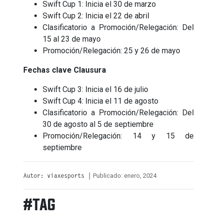
Swift Cup 1: Inicia el 30 de marzo
Swift Cup 2: Inicia el 22 de abril
Clasificatorio a Promoción/Relegación: Del
15 al 23 de mayo
Promoción/Relegación: 25 y 26 de mayo
Fechas clave Clausura
Swift Cup 3: Inicia el 16 de julio
Swift Cup 4: Inicia el 11 de agosto
Clasificatorio a Promoción/Relegación: Del
30 de agosto al 5 de septiembre
Promoción/Relegación: 14 y 15 de
septiembre
Publicado: enero, 2024
Autor: viaxesports |
#TAG