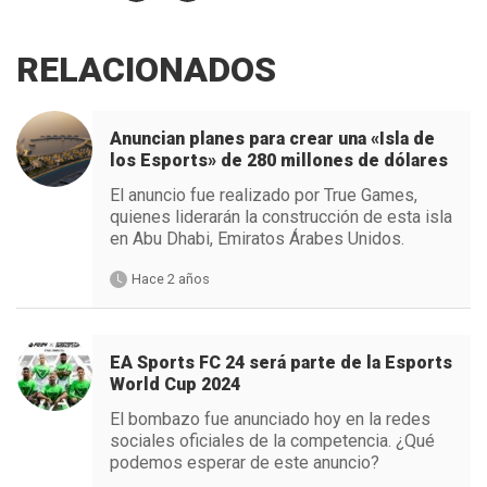
RELACIONADOS
Anuncian planes para crear una «Isla de
los Esports» de 280 millones de dólares
El anuncio fue realizado por True Games,
quienes liderarán la construcción de esta isla
en Abu Dhabi, Emiratos Árabes Unidos.
Hace 2 años
EA Sports FC 24 será parte de la Esports
World Cup 2024
El bombazo fue anunciado hoy en la redes
sociales oficiales de la competencia. ¿Qué
podemos esperar de este anuncio?