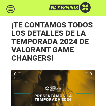
¡TE CONTAMOS TODOS
LOS DETALLES DE LA
TEMPORADA 2024 DE
VALORANT GAME
CHANGERS!