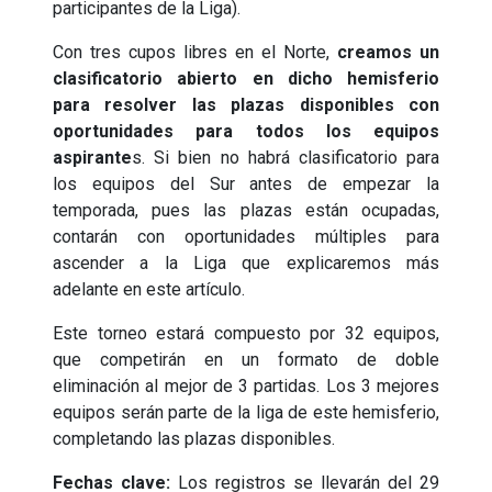
participantes de la Liga).
Con tres cupos libres en el Norte,
creamos un
clasificatorio abierto en dicho hemisferio
para resolver las plazas disponibles con
oportunidades para todos los equipos
aspirante
s. Si bien no habrá clasificatorio para
los equipos del Sur antes de empezar la
temporada, pues las plazas están ocupadas,
contarán con oportunidades múltiples para
ascender a la Liga que explicaremos más
adelante en este artículo.
Este torneo estará compuesto por 32 equipos,
que competirán en un formato de doble
eliminación al mejor de 3 partidas. Los 3 mejores
equipos serán parte de la liga de este hemisferio,
completando las plazas disponibles.
Fechas clave:
Los registros se llevarán del 29