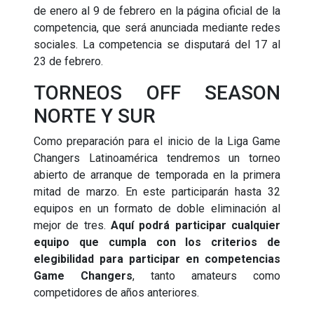
de enero al 9 de febrero en la página oficial de la
competencia, que será anunciada mediante redes
sociales. La competencia se disputará del 17 al
23 de febrero.
TORNEOS OFF SEASON
NORTE Y SUR
Como preparación para el inicio de la Liga Game
Changers Latinoamérica tendremos un torneo
abierto de arranque de temporada en la primera
mitad de marzo. En este participarán hasta 32
equipos en un formato de doble eliminación al
mejor de tres.
Aquí podrá participar cualquier
equipo que cumpla con los criterios de
elegibilidad para participar en competencias
Game Changers
, tanto amateurs como
competidores de años anteriores.