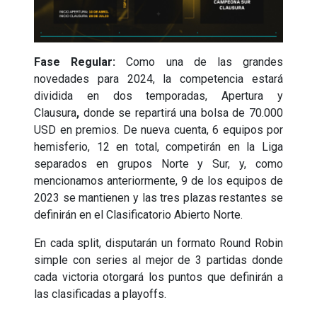
Fase Regular:
Como una de las grandes
novedades para 2024, la competencia estará
dividida en dos temporadas, Apertura y
Clausura
,
donde se repartirá una bolsa de 70.000
USD en premios. De nueva cuenta, 6 equipos por
hemisferio, 12 en total, competirán en la Liga
separados en grupos Norte y Sur, y, como
mencionamos anteriormente, 9 de los equipos de
2023 se mantienen y las tres plazas restantes se
definirán en el Clasificatorio Abierto Norte.
En cada split, disputarán un formato Round Robin
simple con series al mejor de 3 partidas donde
cada victoria otorgará los puntos que definirán a
las clasificadas a playoffs.