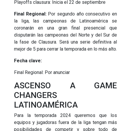
Playoffs clausura: Inicia el 22 de septiembre
Final Regional:
Por segundo año consecutivo en
la liga, las campeonas de Latinoamérica se
coronarán en una gran final presencial que
disputarán las campeonas del Norte y del Sur de
la fase de Clausura. Será una serie definitiva al
mejor de 5 para cerrar la temporada en lo más alto.
Fecha clave:
Final Regional: Por anunciar
ASCENSO A GAME
CHANGERS
LATINOAMÉRICA
Para la temporada 2024 queremos que los
equipos y jugadoras fuera de la liga tengan más
posibilidades de competir y sobre todo de