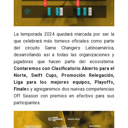
La temporada 2024 quedará marcada por ser la
que celebrará más torneos oficiales como parte
del circuito Game Changers Latinoamérica,
desarrollando así a todas las organizaciones y
jugadoras que hacen parte del ecosistema.
Contaremos con Clasificatorio Abierto para el
Norte, Swift Cups, Promoción Relegación,
Liga para los mejores equipos, Playoffs,
Finale
s y agregaremos dos nuevas competencias
Off Season con premios en efectivo para sus
participantes.