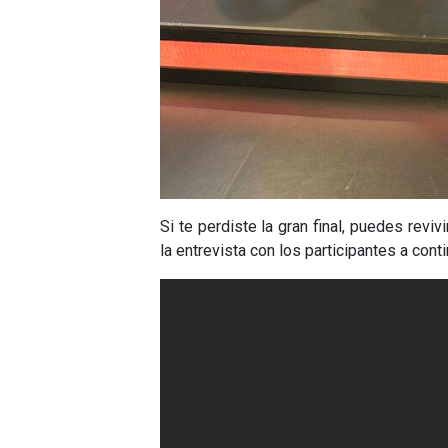
Si te perdiste la gran final, puedes revi
la entrevista con los participantes a cont