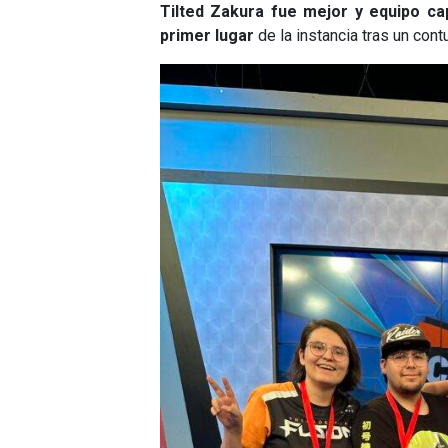
Tilted Zakura fue mejor y equipo c
primer lugar
de la instancia tras un cont