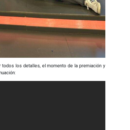
vir todos los detalles, el momento de la premiación y
inuación: