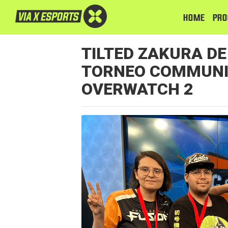
HOME
PRO
TILTED ZAKURA D
TORNEO COMMUNI
OVERWATCH 2