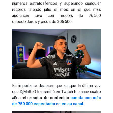
números estratosféricos y superando cualquier
récords, siendo julio el mes en el que más
audiencia tuvo con medias de 76.500
espectadores y picos de 306.500.
Es importante destacar que aunque la última vez
que DjMaRiiO transmitió en Twitch fue hace cuatro
años,
el creador de contenido
cuenta con más
de 750.000 espectadores en su canal.