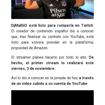
DjMaRiiO está listo para romperla en Twitch
.
El creador de contenido español dio a conocer
que, tras finalizar su contrato con YouTube, está
listo para volvera prender en la plataforma,
propiedad de Amazon.
El streamer planea hacerlo por todo lo alto.
De
hecho, el primer stream lo realizará este
viernes, 3 de noviembre.
Así lo dio a conocer en la jornada de hoy
a través
de un video subido a su cuenta de YouTube
.