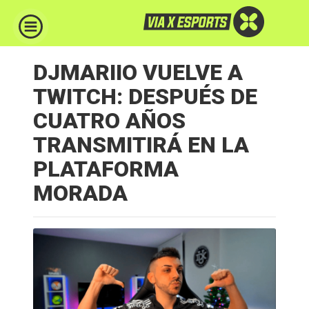
DJMARIIO VUELVE A
TWITCH: DESPUÉS DE
CUATRO AÑOS
TRANSMITIRÁ EN LA
PLATAFORMA
MORADA