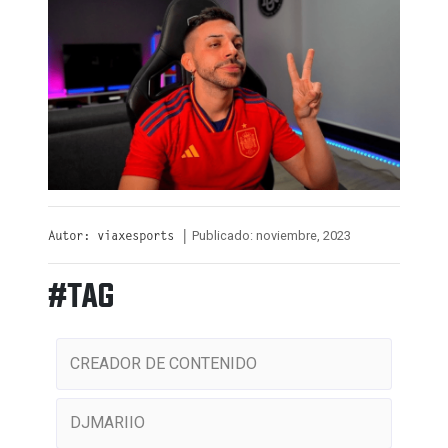
Publicado: noviembre, 2023
Autor: viaxesports |
#TAG
CREADOR DE CONTENIDO
DJMARIIO