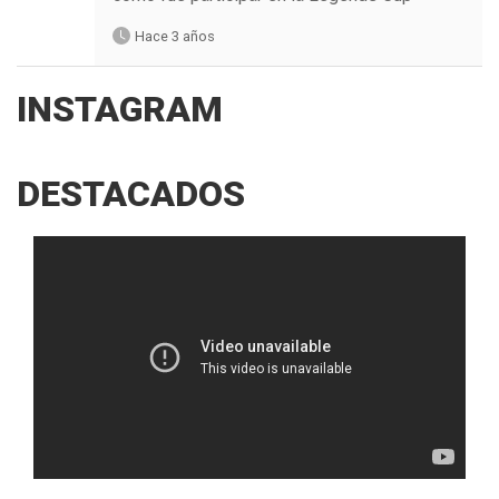
Hace 3 años
INSTAGRAM
DESTACADOS