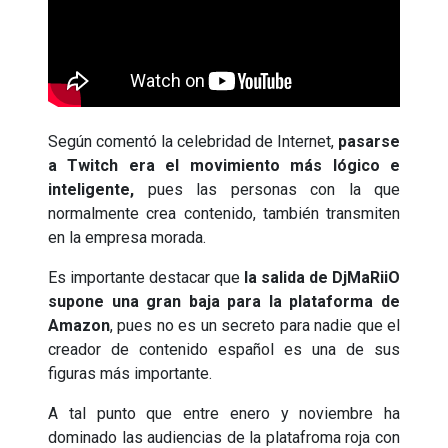
Según comentó la celebridad de Internet,
pasarse
a Twitch era el movimiento más lógico e
inteligente,
pues las personas con la que
normalmente crea contenido, también transmiten
en la empresa morada.
Es importante destacar que
la salida de DjMaRiiO
supone una gran baja para la plataforma de
Amazon
, pues no es un secreto para nadie que el
creador de contenido español es una de sus
figuras más importante.
A tal punto que entre enero y noviembre ha
dominado las audiencias de la platafroma roja con