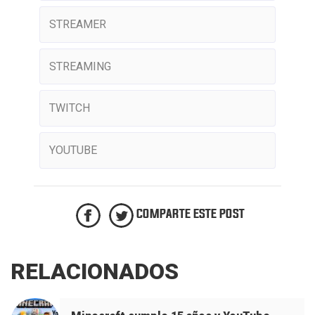
STREAMER
STREAMING
TWITCH
YOUTUBE
COMPARTE ESTE POST
RELACIONADOS