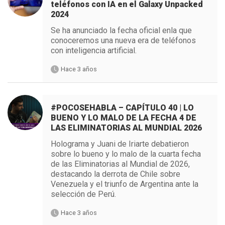
teléfonos con IA en el Galaxy Unpacked
2024
Se ha anunciado la fecha oficial enla que
conoceremos una nueva era de teléfonos
con inteligencia artificial.
Hace 3 años
#POCOSEHABLA – CAPÍTULO 40 | LO
BUENO Y LO MALO DE LA FECHA 4 DE
LAS ELIMINATORIAS AL MUNDIAL 2026
Holograma y Juani de Iriarte debatieron
sobre lo bueno y lo malo de la cuarta fecha
de las Eliminatorias al Mundial de 2026,
destacando la derrota de Chile sobre
Venezuela y el triunfo de Argentina ante la
selección de Perú.
Hace 3 años