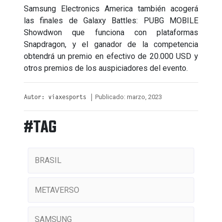
Samsung Electronics America también acogerá
las finales de Galaxy Battles: PUBG MOBILE
Showdwon que funciona con plataformas
Snapdragon, y el ganador de la competencia
obtendrá un premio en efectivo de 20.000 USD y
otros premios de los auspiciadores del evento.
Publicado: marzo, 2023
Autor: viaxesports |
#TAG
BRASIL
METAVERSO
SAMSUNG