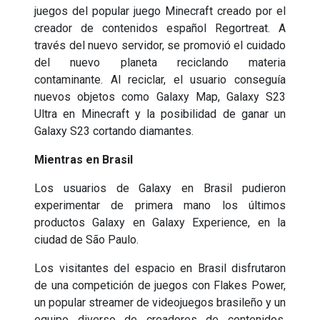
juegos del popular juego Minecraft creado por el
creador de contenidos español Regortreat. A
través del nuevo servidor, se promovió el cuidado
del nuevo planeta reciclando materia
contaminante. Al reciclar, el usuario conseguía
nuevos objetos como Galaxy Map, Galaxy S23
Ultra en Minecraft y la posibilidad de ganar un
Galaxy S23 cortando diamantes.
Mientras en Brasil
Los usuarios de Galaxy en Brasil pudieron
experimentar de primera mano los últimos
productos Galaxy en Galaxy Experience, en la
ciudad de São Paulo.
Los visitantes del espacio en Brasil disfrutaron
de una competición de juegos con Flakes Power,
un popular streamer de videojuegos brasileño y un
equipo diverso de creadores de contenidos.