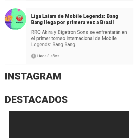
Liga Latam de Mobile Legends: Bang
Bang llega por primera vez a Brasil
RRQ Akira y Bigetron Sons se enfrentarán en
el primer torneo internacional de Mobile
Legends: Bang Bang.
Hace 3 años
INSTAGRAM
DESTACADOS