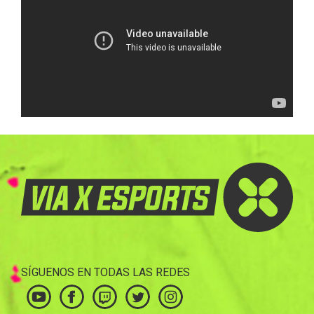
SÍGUENOS EN TODAS LAS REDES