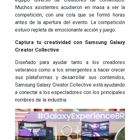
Muchos asistentes acudieron en masa a ver la
competición, con una cola que se formó horas
antes de la apertura del evento. La competición
estuvo repleta de emocionante acción y juego.
Captura tu creatividad con Samsung Galaxy
Creator Collective
Diseñado para ayudar tanto a los creadores
veteranos como a los emergentes a hacer crecer
sus plataformas y desarrollar sus contenidos,
Samsung Galaxy Creator Collective está ayudando
a conectar a los espectadores con los principales
nombres de la industria.