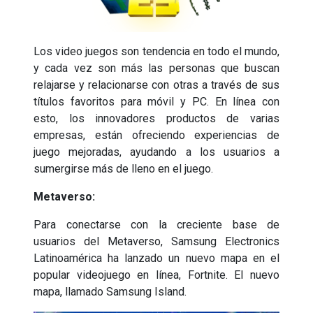
Los video juegos son tendencia en todo el mundo,
y cada vez son más las personas que buscan
relajarse y relacionarse con otras a través de sus
títulos favoritos para móvil y PC. En línea con
esto, los innovadores productos de varias
empresas, están ofreciendo experiencias de
juego mejoradas, ayudando a los usuarios a
sumergirse más de lleno en el juego.
Metaverso:
Para conectarse con la creciente base de
usuarios del Metaverso, Samsung Electronics
Latinoamérica ha lanzado un nuevo mapa en el
popular videojuego en línea, Fortnite. El nuevo
mapa, llamado Samsung Island.