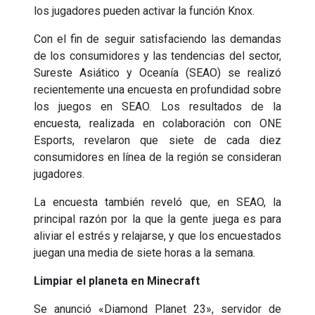
los jugadores pueden activar la función Knox.
Con el fin de seguir satisfaciendo las demandas
de los consumidores y las tendencias del sector,
Sureste Asiático y Oceanía (SEAO) se realizó
recientemente una encuesta en profundidad sobre
los juegos en SEAO. Los resultados de la
encuesta, realizada en colaboración con ONE
Esports, revelaron que siete de cada diez
consumidores en línea de la región se consideran
jugadores.
La encuesta también reveló que, en SEAO, la
principal razón por la que la gente juega es para
aliviar el estrés y relajarse, y que los encuestados
juegan una media de siete horas a la semana.
Limpiar el planeta en Minecraft
Se anunció «Diamond Planet 23», servidor de