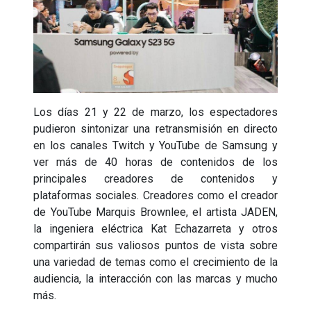
Los días 21 y 22 de marzo, los espectadores
pudieron sintonizar una retransmisión en directo
en los canales Twitch y YouTube de Samsung y
ver más de 40 horas de contenidos de los
principales creadores de contenidos y
plataformas sociales. Creadores como el creador
de YouTube Marquis Brownlee, el artista JADEN,
la ingeniera eléctrica Kat Echazarreta y otros
compartirán sus valiosos puntos de vista sobre
una variedad de temas como el crecimiento de la
audiencia, la interacción con las marcas y mucho
más.