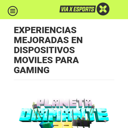
EXPERIENCIAS
MEJORADAS EN
DISPOSITIVOS
MOVILES PARA
GAMING