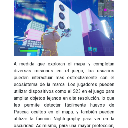
A medida que exploran el mapa y completan
diversas misiones en el juego, los usuarios
pueden interactuar más estrechamente con el
ecosistema de la marca. Los jugadores pueden
utilizar dispositivos como el S23 en el juego para
ampliar objetos lejanos en alta resolución, lo que
les permite detectar fácilmente huevos de
Pascua ocultos en el mapa, y también pueden
utilizar la función Nightography para ver en la
oscuridad. Asimismo, para una mayor protección,