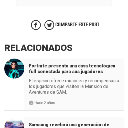
COMPARTE ESTE POST
RELACIONADOS
Fortnite presenta una casa tecnológica
full conectada para sus jugadores
El espacio ofrece misiones y recompensas a
los jugadores que visiten la Mansión de
Aventuras de SAM.
Hace 2 años
Samsung revelará una generación de