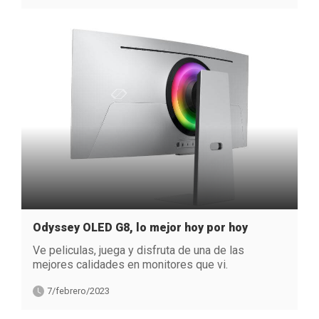
Odyssey OLED G8, lo mejor hoy por hoy
Ve peliculas, juega y disfruta de una de las
mejores calidades en monitores que vi.
7/febrero/2023