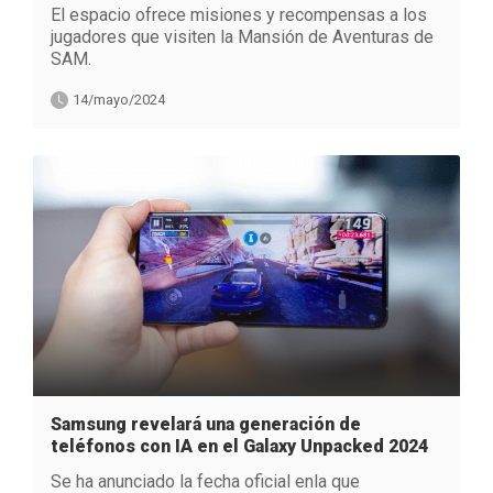
El espacio ofrece misiones y recompensas a los
jugadores que visiten la Mansión de Aventuras de
SAM.
14/mayo/2024
Samsung revelará una generación de
teléfonos con IA en el Galaxy Unpacked 2024
Se ha anunciado la fecha oficial enla que