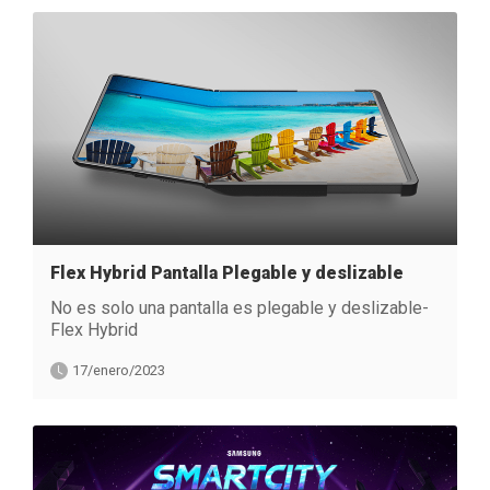
Flex Hybrid Pantalla Plegable y deslizable
No es solo una pantalla es plegable y deslizable-
Flex Hybrid
17/enero/2023