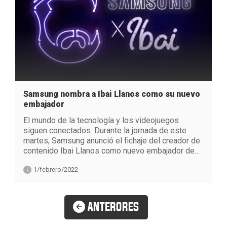
Samsung nombra a Ibai Llanos como su nuevo
embajador
El mundo de la tecnología y los videojuegos
siguen conectados. Durante la jornada de este
martes, Samsung anunció el fichaje del creador de
contenido Ibai Llanos como nuevo embajador de…
1/febrero/2022
ANTERORES