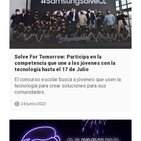
Solve For Tomorrow: Participa en la
competencia que une a los jóvenes con la
tecnología hasta el 17 de Julio
El concurso escolar busca a jóvenes que usen la
tecnología para crear soluciones para sus
comunidades.
24/junio/2022