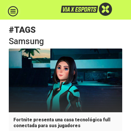
#TAGS
Samsung
Fortnite presenta una casa tecnológica full
conectada para sus jugadores