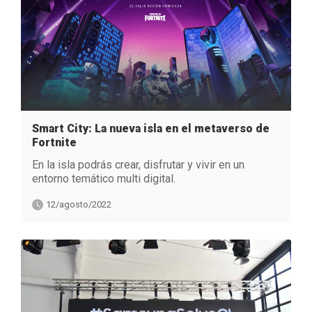
Smart City: La nueva isla en el metaverso de
Fortnite
En la isla podrás crear, disfrutar y vivir en un
entorno temático multi digital.
12/agosto/2022