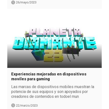
26/mayo/2023
Experiencias mejoradas en dispositivos
moviles para gaming
Las marcas de dispositivos mobiles muestran la
potencia de sus equipos y son apoyados por
creadores de contenidos en todoel mun
22/marzo/2023