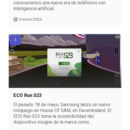
conoceremos una nueva era de teléfonos con
inteligencia artificial.
3/enero/2024
ECO Run S23
El pasado 18 de mayo, Samsung lanzó un nuevo
minijuego en House Of SAM, en Decentraland. El
ECO Run S23 toma la sostenibilidad del
dispositivo insigne de la marca como…