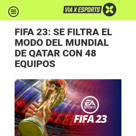
FIFA 23: SE FILTRA EL
MODO DEL MUNDIAL
DE QATAR CON 48
EQUIPOS