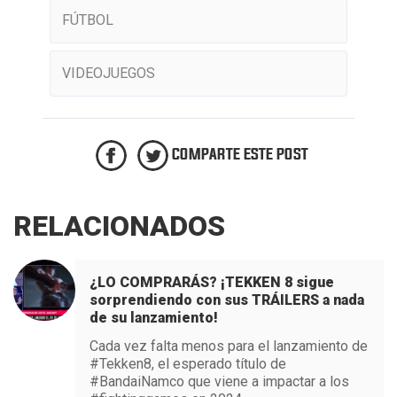
FÚTBOL
VIDEOJUEGOS
COMPARTE ESTE POST
RELACIONADOS
¿LO COMPRARÁS? ¡TEKKEN 8 sigue
sorprendiendo con sus TRÁILERS a nada
de su lanzamiento!
Cada vez falta menos para el lanzamiento de
#Tekken8, el esperado título de
#BandaiNamco que viene a impactar a los