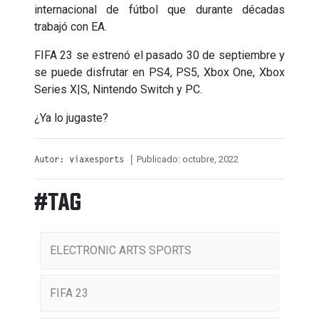
internacional de fútbol que durante décadas
trabajó con EA.
FIFA 23 se estrenó el pasado 30 de septiembre y
se puede disfrutar en PS4, PS5, Xbox One, Xbox
Series X|S, Nintendo Switch y PC.
¿Ya lo jugaste?
Publicado: octubre, 2022
Autor: viaxesports |
#TAG
ELECTRONIC ARTS SPORTS
FIFA 23