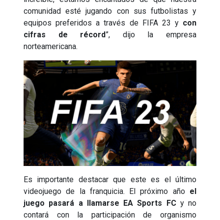
comunidad esté jugando con sus futbolistas y
equipos preferidos a través de FIFA 23 y
con
cifras de récord
”, dijo la empresa
norteamericana.
Es importante destacar que este es el último
videojuego de la franquicia. El próximo año
el
juego pasará a llamarse EA Sports FC
y no
contará con la participación de organismo