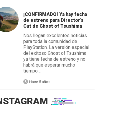
¡CONFIRMADO! Ya hay fecha
de estreno para Director’s
Cut de Ghost of Tsushima
Nos llegan excelentes noticias
para toda la comunidad de
PlayStation. La versión especial
del exitoso Ghost of Tsushima
ya tiene fecha de estreno y no
habrá que esperar mucho
tiempo…
Hace 5 años
NSTAGRAM