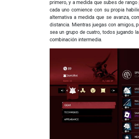
primero, y a medida que subes de rango 
cada uno comience con su propia habili
alternativa a medida que se avanza, co
distancia. Mientras juegas con amigos,
sea un grupo de cuatro, todos jugando l
combinación intermedia.