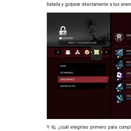
batalla y golpear directamente a tus ene
Y tú, ¿cuál elegirías primero para cump