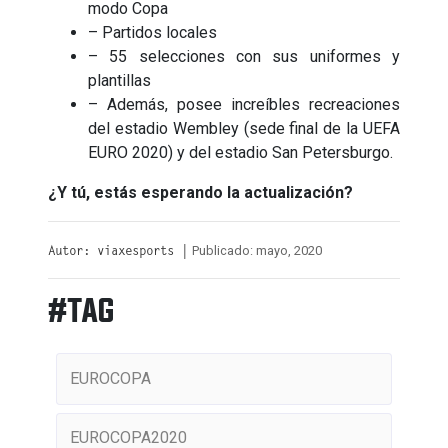
modo Copa
– Partidos locales
– 55 selecciones con sus uniformes y
plantillas
– Además, posee increíbles recreaciones
del estadio Wembley (sede final de la UEFA
EURO 2020) y del estadio San Petersburgo.
¿Y tú, estás esperando la actualización?
Publicado: mayo, 2020
Autor: viaxesports |
#TAG
EUROCOPA
EUROCOPA2020