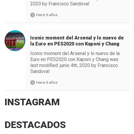
2020 by Francisco Sandoval
Hace 6 años
Iconic moment del Arsenal y lo nuevo de
la Euro en PES2020 con Kaponi y Chang
Iconic moment del Arsenal y lo nuevo de la
Euro en PES2020 con Kaponi y Chang was
last modified: junio 4th, 2020 by Francisco
Sandoval
Hace 6 años
INSTAGRAM
DESTACADOS