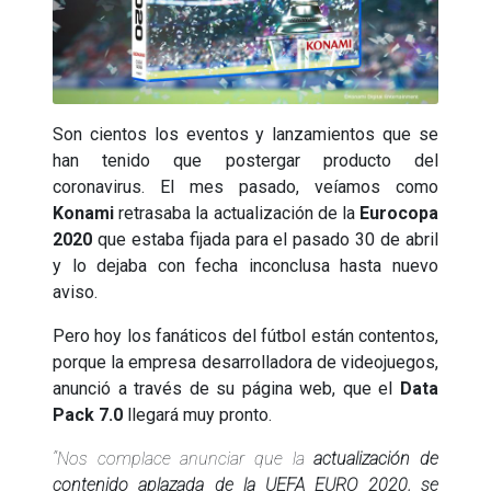
Son cientos los eventos y lanzamientos que se
han tenido que postergar producto del
coronavirus. El mes pasado, veíamos como
Konami
retrasaba la actualización de la
Eurocopa
2020
que estaba fijada para el pasado 30 de abril
y lo dejaba con fecha inconclusa hasta nuevo
aviso.
Pero hoy los fanáticos del fútbol están contentos,
porque la empresa desarrolladora de videojuegos,
anunció a través de su página web, que el
Data
Pack 7.0
llegará muy pronto.
“Nos complace anunciar que la
actualización de
contenido aplazada de la UEFA EURO 2020, se