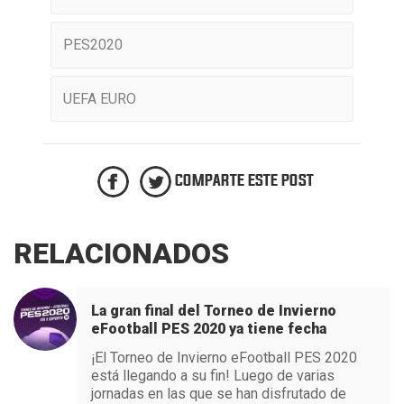
PES2020
UEFA EURO
COMPARTE ESTE POST
RELACIONADOS
La gran final del Torneo de Invierno
eFootball PES 2020 ya tiene fecha
¡El Torneo de Invierno eFootball PES 2020
está llegando a su fin! Luego de varias
jornadas en las que se han disfrutado de