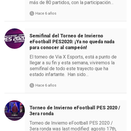
más de 80 partidos, con la participación…
Hace 6 años
Semifinal del Torneo de Invierno
eFootball PES2020: ¡Ya no queda nada
para conocer al campeón!
El torneo de Via X Esports, está a punto de
llegar a su fin y esta semana, viviremos la
semifinal de todo este trayecto que ha
estado infartante. Han sido…
Hace 6 años
Torneo de Invierno eFootball PES 2020 /
3era ronda
Torneo de Invierno eFootball PES 2020 /
3era ronda was last modified: agosto 17th,