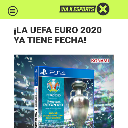
¡LA UEFA EURO 2020
YA TIENE FECHA!