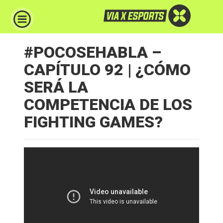
#POCOSEHABLA –
CAPÍTULO 92 | ¿CÓMO
SERÁ LA
COMPETENCIA DE LOS
FIGHTING GAMES?