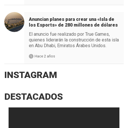
Anuncian planes para crear una «Isla de
los Esports» de 280 millones de dólares
El anuncio fue realizado por True Games,
quienes liderarán la construcción de esta isla
en Abu Dhabi, Emiratos Árabes Unidos.
Hace 2 años
INSTAGRAM
DESTACADOS