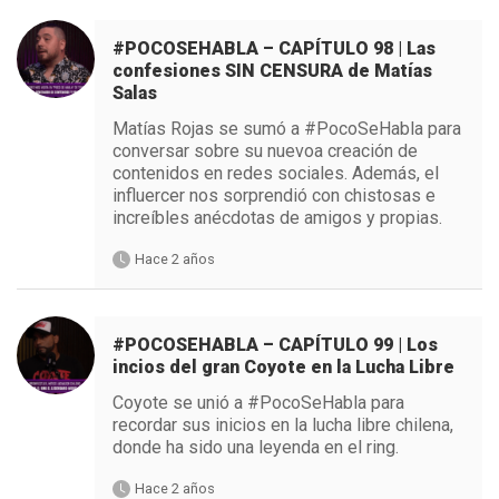
#POCOSEHABLA – CAPÍTULO 98 | Las
confesiones SIN CENSURA de Matías
Salas
Matías Rojas se sumó a #PocoSeHabla para
conversar sobre su nuevoa creación de
contenidos en redes sociales. Además, el
influercer nos sorprendió con chistosas e
increíbles anécdotas de amigos y propias.
Hace 2 años
#POCOSEHABLA – CAPÍTULO 99 | Los
incios del gran Coyote en la Lucha Libre
Coyote se unió a #PocoSeHabla para
recordar sus inicios en la lucha libre chilena,
donde ha sido una leyenda en el ring.
Hace 2 años