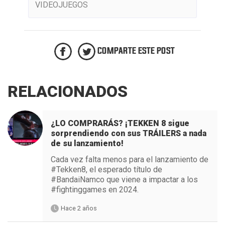
VIDEOJUEGOS
COMPARTE ESTE POST
RELACIONADOS
¿LO COMPRARÁS? ¡TEKKEN 8 sigue
sorprendiendo con sus TRÁILERS a nada
de su lanzamiento!
Cada vez falta menos para el lanzamiento de
#Tekken8, el esperado título de
#BandaiNamco que viene a impactar a los
#fightinggames en 2024.
Hace 2 años