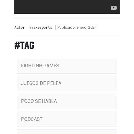
Publicado: enero, 2024
Autor: viaxesports |
#TAG
FIGHTINH GAMES
JUEGOS DE PELEA
POCO SE HABLA
PODCAST