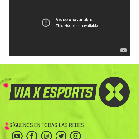
SÍGUENOS EN TODAS LAS REDES