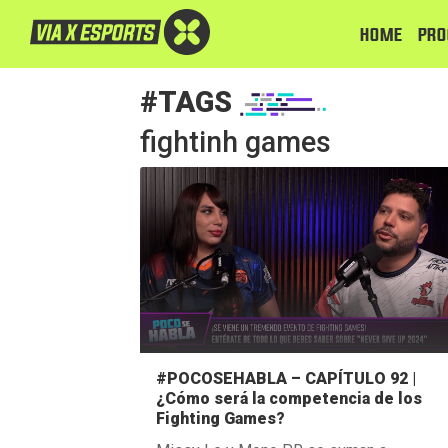
HOME
PRO
#TAGS
fightinh games
#POCOSEHABLA – CAPÍTULO 92 |
¿Cómo será la competencia de los
Fighting Games?