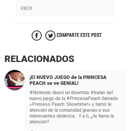
XBOX
COMPARTE ESTE POST
RELACIONADOS
¡El NUEVO JUEGO de la PRINCESA
PEACH se ve GENIAL!
#Nintendo liberó un divertido #trailer del
nuevo juego de la #PrincesaPeach llamado
«Princess Peach: Showtime!» y llamó la
atención de la comunidad gracias a sus
interesantes dinámica… Y a ti, ¿te llama la
atención?