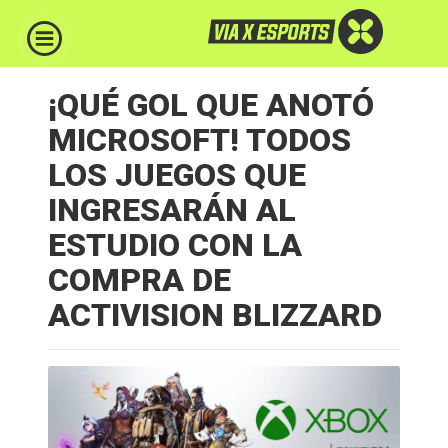
¡QUÉ GOL QUE ANOTÓ
MICROSOFT! TODOS
LOS JUEGOS QUE
INGRESARÁN AL
ESTUDIO CON LA
COMPRA DE
ACTIVISION BLIZZARD