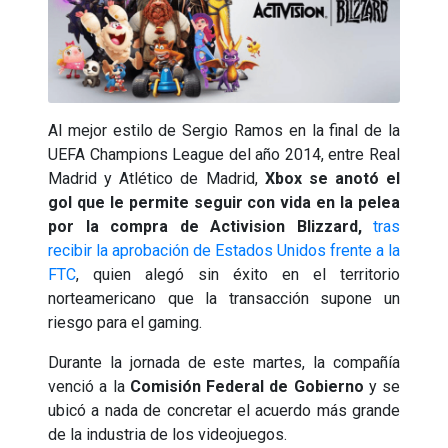
Al mejor estilo de Sergio Ramos en la final de la
UEFA Champions League del año 2014, entre Real
Madrid y Atlético de Madrid,
Xbox se anotó el
gol que le permite seguir con vida en la pelea
por la compra de Activision Blizzard,
tras
recibir la aprobación de Estados Unidos frente a la
FTC
, quien alegó sin éxito en el territorio
norteamericano que la transacción supone un
riesgo para el gaming.
Durante la jornada de este martes, la compañía
venció a la
Comisión Federal de Gobierno
y se
ubicó a nada de concretar el acuerdo más grande
de la industria de los videojuegos.