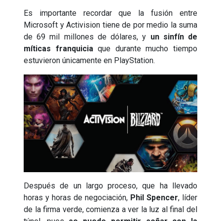
Es importante recordar que la fusión entre
Microsoft y Activision tiene de por medio la suma
de 69 mil millones de dólares, y
un sinfín de
míticas franquicia
que durante mucho tiempo
estuvieron únicamente en PlayStation.
Después de un largo proceso, que ha llevado
horas y horas de negociación,
Phil Spencer
, líder
de la firma verde, comienza a ver la luz al final del