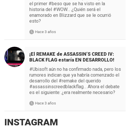
el primer #beso que se ha visto en la
historia del #WOW… ¿Quién será el
enamorado en Blizzard que se le ocurrió
esto?
Hace 3 años
¡El REMAKE de ASSASSIN’S CREED IV:
BLACK FLAG estaría EN DESARROLLO!
#Ubisoft aún no ha confirmado nada, pero los
rumores indican que ya habría comenzado el
desarrollo del #remake del querido
#assassinscreedblackflag… Ahora el debate
es el siguiente: ¿era realmente necesario?
Hace 3 años
INSTAGRAM