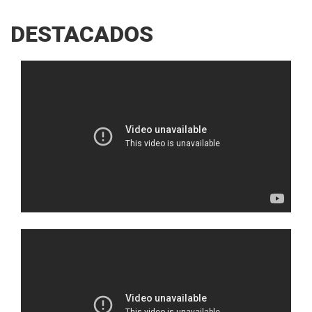
DESTACADOS