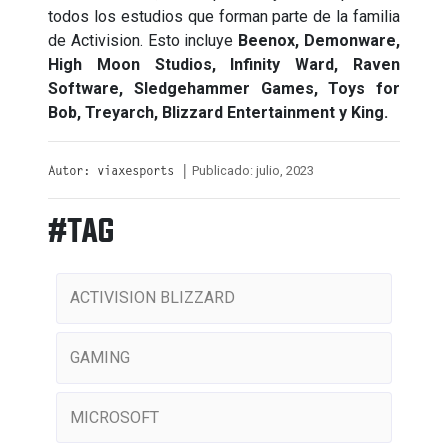
todos los estudios que forman parte de la familia
de Activision. Esto incluye
Beenox, Demonware,
High Moon Studios, Infinity Ward, Raven
Software, Sledgehammer Games, Toys for
Bob, Treyarch, Blizzard Entertainment y King.
Publicado: julio, 2023
Autor: viaxesports |
#TAG
ACTIVISION BLIZZARD
GAMING
MICROSOFT