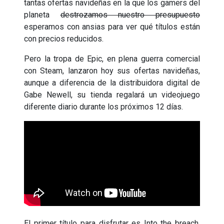
tantas ofertas navideñas en la que los gamers del
planeta
destrozamos nuestro presupuesto
esperamos con ansias para ver qué títulos están
con precios reducidos.
Pero la tropa de Epic, en plena guerra comercial
con Steam, lanzaron hoy sus ofertas navideñas,
aunque a diferencia de la distribuidora digital de
Gabe Newell, su tienda regalará un videojuego
diferente diario durante los próximos 12 días.
El primer título para disfrutar es Into the breach,