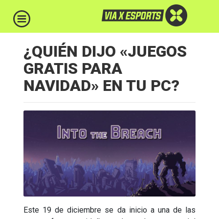
¿QUIÉN DIJO «JUEGOS
GRATIS PARA
NAVIDAD» EN TU PC?
Este 19 de diciembre se da inicio a una de las