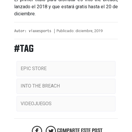
lanzado el 2018 y que estará gratis hasta el 20 de
diciembre.
Publicado: diciembre, 2019
Autor: viaxesports |
#TAG
EPIC STORE
INTO THE BREACH
VIDEOJUEGOS
COMPARTE ESTE POST