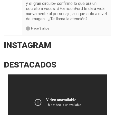
y el gran círculo» confirmó lo que era un
secreto a voces: #HarrisonFord le dará vida
nuevamente al personaje, aunque solo a nivel
de imagen… ¿Te llama la atención?
Hace 3 años
INSTAGRAM
DESTACADOS