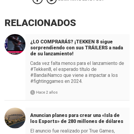
RELACIONADOS
¿LO COMPRARÁS? ¡TEKKEN 8 sigue
sorprendiendo con sus TRÁILERS a nada
de su lanzamiento!
Cada vez falta menos para el lanzamiento de
#Tekken8, el esperado título de
#BandaiNamco que viene a impactar a los
#fightinggames en 2024.
Hace 2 años
Anuncian planes para crear una «Isla de
los Esports» de 280 millones de dólares
El anuncio fue realizado por True Games,