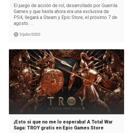
El juego de acción de rol, desarrollado por Guerrila
Games y que hasta ahora era una exclusiva de
PS4, llegará a Steam y Epic Store, el próximo 7 de
agosto. …
3/julio/2020
¡Esto si que no me lo esperaba! A Total War
Saga: TROY gratis en Epic Games Store