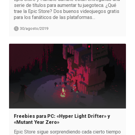
serie de títulos para aumentar tu juegoteca. ¿Qué
trae la Epic Store? Dos buenos videojuegos gratis
para los fanáticos de las plataformas…
30/agosto/2019
Freebies para PC: «Hyper Light Drifter» y
«Mutant Year Zero»
Epic Store sigue sorprendiendo cada cierto tiempo