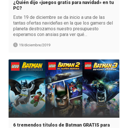
¿Quién dijo «juegos gratis para navidad» en tu
PC?
Este 19 de diciembre se da inicio a una de las
tantas ofertas navideñas en la que los gamers del
planeta destrozamos nuestro presupuesto
esperamos con ansias para ver qué…
19/diciembre/2019
6 tremendos títulos de Batman GRATIS para