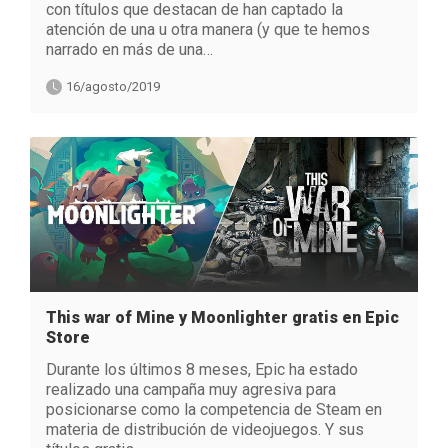
con títulos que destacan de han captado la
atención de una u otra manera (y que te hemos
narrado en más de una…
16/agosto/2019
This war of Mine y Moonlighter gratis en Epic
Store
Durante los últimos 8 meses, Epic ha estado
realizado una campaña muy agresiva para
posicionarse como la competencia de Steam en
materia de distribución de videojuegos. Y sus