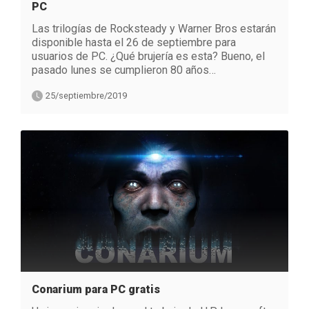
PC
Las trilogías de Rocksteady y Warner Bros estarán
disponible hasta el 26 de septiembre para
usuarios de PC. ¿Qué brujería es esta? Bueno, el
pasado lunes se cumplieron 80 años…
25/septiembre/2019
Conarium para PC gratis