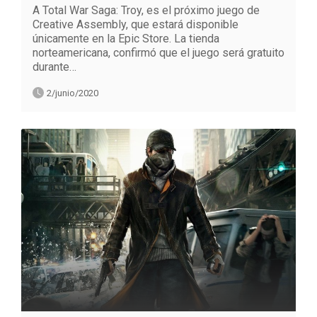
A Total War Saga: Troy, es el próximo juego de
Creative Assembly, que estará disponible
únicamente en la Epic Store. La tienda
norteamericana, confirmó que el juego será gratuito
durante…
2/junio/2020