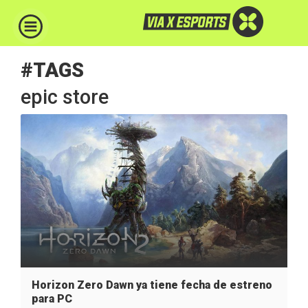
#TAGS
epic store
Horizon Zero Dawn ya tiene fecha de estreno
para PC