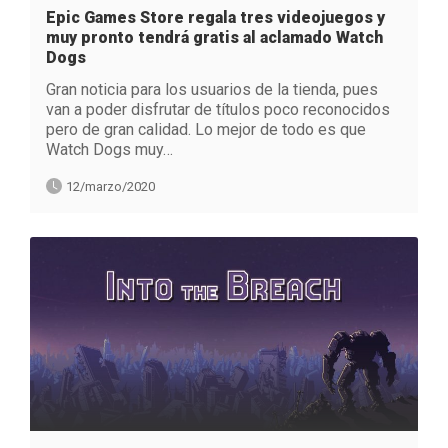
Epic Games Store regala tres videojuegos y
muy pronto tendrá gratis al aclamado Watch
Dogs
Gran noticia para los usuarios de la tienda, pues
van a poder disfrutar de títulos poco reconocidos
pero de gran calidad. Lo mejor de todo es que
Watch Dogs muy…
12/marzo/2020