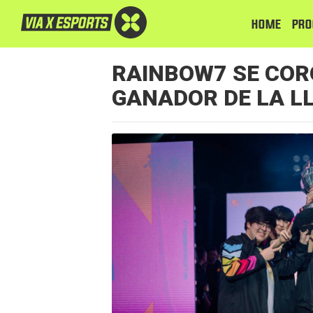
HOME
PRO
RAINBOW7 SE COR
GANADOR DE LA L