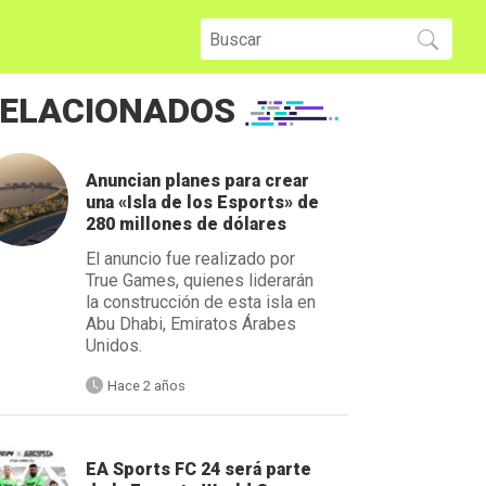
ELACIONADOS
Anuncian planes para crear
una «Isla de los Esports» de
280 millones de dólares
El anuncio fue realizado por
True Games, quienes liderarán
la construcción de esta isla en
Abu Dhabi, Emiratos Árabes
Unidos.
Hace 2 años
EA Sports FC 24 será parte