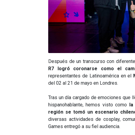
Después de un transcurso con diferente
R7 logró coronarse como el cam
representantes de Latinoamérica en el
del 02 al 21 de mayo en Londres.
Tras un día cargado de emociones que ll
hispanohablante, hemos visto como
la
región se tomó un escenario chilen
diversas actividades de cosplay, comu
Games entregó a su fiel audiencia.