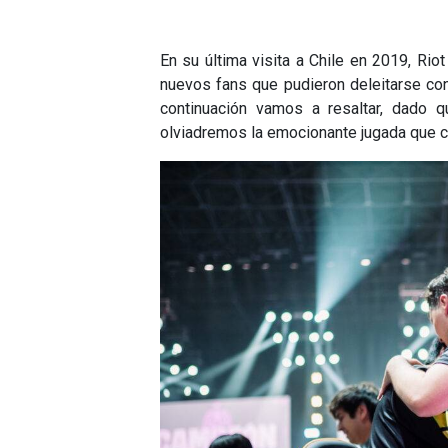
En su última visita a Chile en 2019, Rio
nuevos fans que pudieron deleitarse co
continuación vamos a resaltar, dado 
olviadremos la emocionante jugada que c