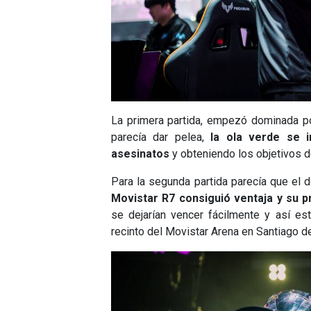
La primera partida, empezó dominada p
parecía dar pelea,
la ola verde se 
asesinatos
y obteniendo los objetivos de
Para la segunda partida parecía que el 
Movistar R7 consiguió ventaja y su p
se dejarían vencer fácilmente y así es
recinto del Movistar Arena en Santiago d