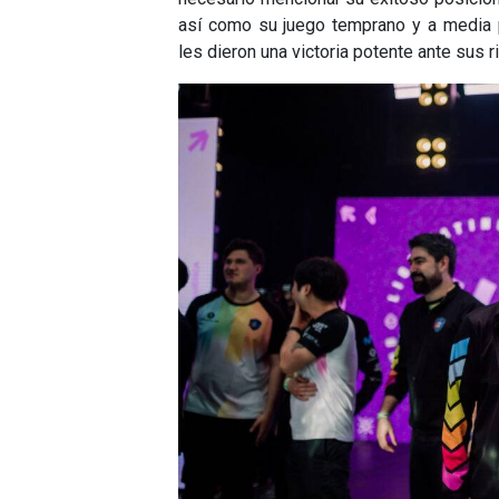
así como su juego temprano y a media p
les dieron una victoria potente ante sus r