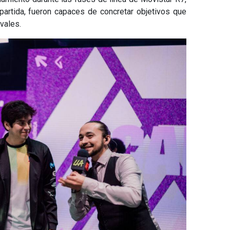
artida, fueron capaces de concretar objetivos que
ivales.