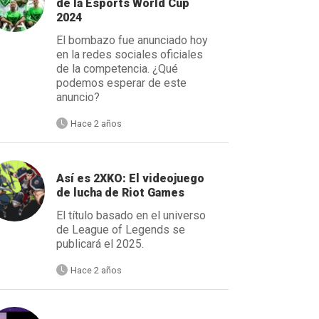
de la Esports World Cup
2024
El bombazo fue anunciado hoy
en la redes sociales oficiales
de la competencia. ¿Qué
podemos esperar de este
anuncio?
Hace 2 años
Así es 2XKO: El videojuego
de lucha de Riot Games
El título basado en el universo
de League of Legends se
publicará el 2025.
Hace 2 años