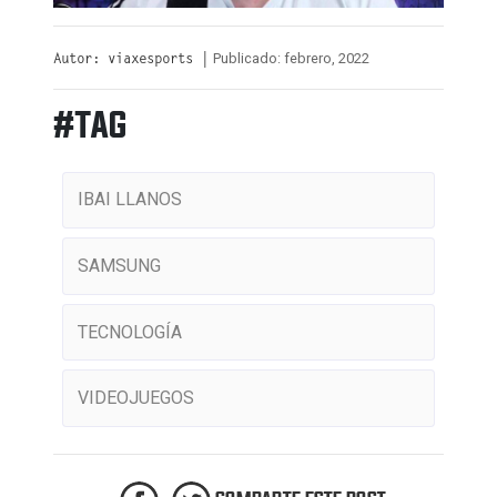
Publicado: febrero, 2022
Autor: viaxesports |
#TAG
IBAI LLANOS
SAMSUNG
TECNOLOGÍA
VIDEOJUEGOS