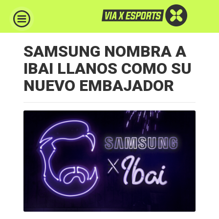
SAMSUNG NOMBRA A
IBAI LLANOS COMO SU
NUEVO EMBAJADOR