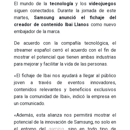
El mundo de la
tecnología
y los
videojuegos
siguen conectados. Durante la jornada de este
martes,
Samsung anunció el fichaje del
creador de contenido Ibai Llanos
como nuevo
embajador de la marca.
De acuerdo con la compañía tecnológica, el
streamer español cerró el acuerdo con el fin de
mostrar el potencial que tienen ambas industrias
para mejorar y facilitar la vida de las personas.
«El fichaje de Ibai nos ayudará a llegar al público
joven a través de eventos innovadores,
contenidos relevantes y beneficios exclusivos
para la comunidad de Ibai», indicó la empresa en
un comunicado.
«Además, esta alianza nos permitirá mostrar el
potencial de la innovación de Samsung, no solo en
el entorno del
gaming,
sino en todo tipo de