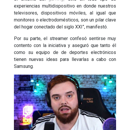
experiencias multidispositivo en donde nuestros
televisores, dispositivos móviles, al igual que
monitores o electrodomésticos, son un pilar clave
del hogar conectado del siglo XXI”, manifestó.
Por su parte, el streamer confesó sentirse muy
contento con la iniciativa y aseguró que tanto él
como su equipo de de deportes electrónicos
tienen nuevas ideas para llevarlas a cabo con
Samsung.