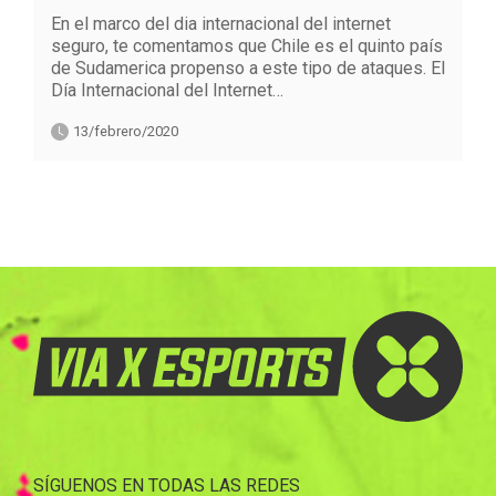
En el marco del dia internacional del internet
seguro, te comentamos que Chile es el quinto país
de Sudamerica propenso a este tipo de ataques. El
Día Internacional del Internet…
13/febrero/2020
SÍGUENOS EN TODAS LAS REDES