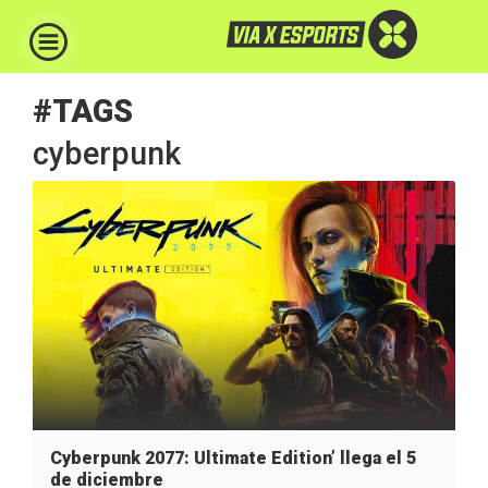
#TAGS
cyberpunk
Cyberpunk 2077: Ultimate Edition’ llega el 5
de diciembre