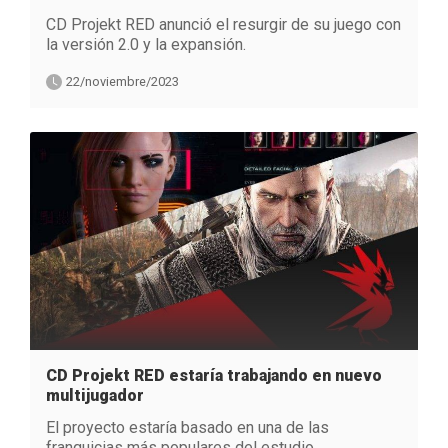
CD Projekt RED anunció el resurgir de su juego con
la versión 2.0 y la expansión.
22/noviembre/2023
CD Projekt RED estaría trabajando en nuevo
multijugador
El proyecto estaría basado en una de las
franquicias más populares del estudio.