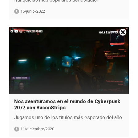
15/junio/2022
Nos aventuramos en el mundo de Cyberpunk
2077 con BaconStrips
Jugamos uno de los títulos más esperado del año.
11/diciembre/2020