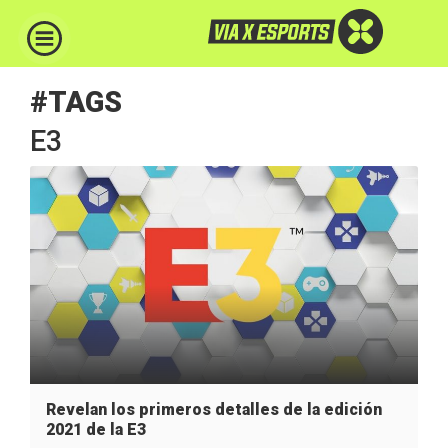
#TAGS
E3
Revelan los primeros detalles de la edición
2021 de la E3