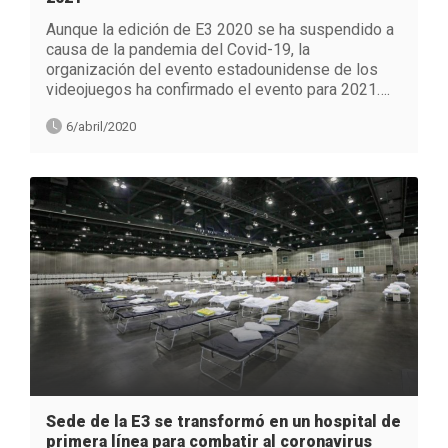
Aunque la edición de E3 2020 se ha suspendido a
causa de la pandemia del Covid-19, la
organización del evento estadounidense de los
videojuegos ha confirmado el evento para 2021….
6/abril/2020
Sede de la E3 se transformó en un hospital de
primera línea para combatir al coronavirus