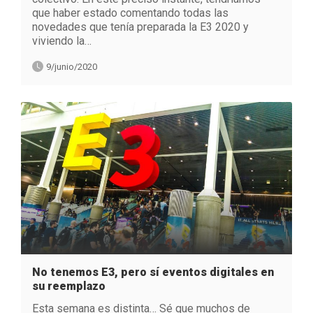
que haber estado comentando todas las
novedades que tenía preparada la E3 2020 y
viviendo la…
9/junio/2020
No tenemos E3, pero sí eventos digitales en
su reemplazo
Esta semana es distinta… Sé que muchos de