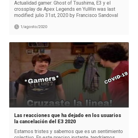
Actualidad gamer: Ghost of Tsushima, E3 y el
crossplay de Apex Legends en YuWin was last
modified: julio 31st, 2020 by Francisco Sandoval
1/agosto/2020
Las reacciones que ha dejado en los usuarios
la cancelación del E3 2020
Estamos tristes y sabemos que es un sentimiento
colectivo. En este preciso instante, tendríamos