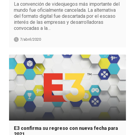
La convención de videojuegos más importante del
mundo fue oficialmente cancelada. La alternativa
del formato digital fue descartada por el escaso
interés de las empresas y desarrolladoras
convocadas a la…
7/abril/2020
E3 confirma su regreso con nueva fecha para
2021