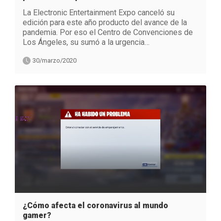
La Electronic Entertainment Expo canceló su
edición para este año producto del avance de la
pandemia. Por eso el Centro de Convenciones de
Los Ángeles, su sumó a la urgencia…
30/marzo/2020
¿Cómo afecta el coronavirus al mundo
gamer?