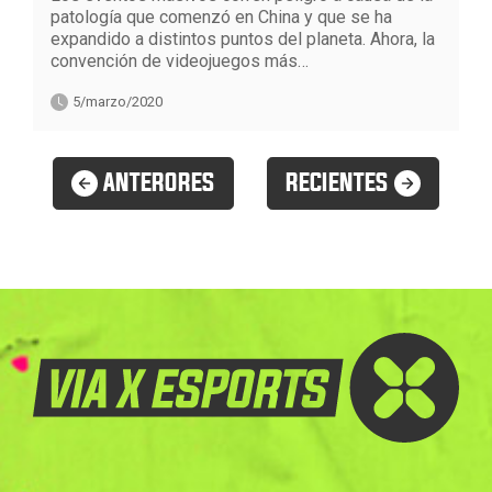
patología que comenzó en China y que se ha
expandido a distintos puntos del planeta. Ahora, la
convención de videojuegos más…
5/marzo/2020
ANTERORES
RECIENTES