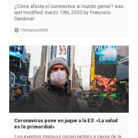
¿Cómo afecta el coronavirus al mundo gamer? was
last modified: marzo 19th, 2020 by Francisco
Sandoval
19/marzo/2020
Coronavirus pone en jaque a la E3: «La salud
es lo primordial»
Los eventos masivos corren peligro a causa de la