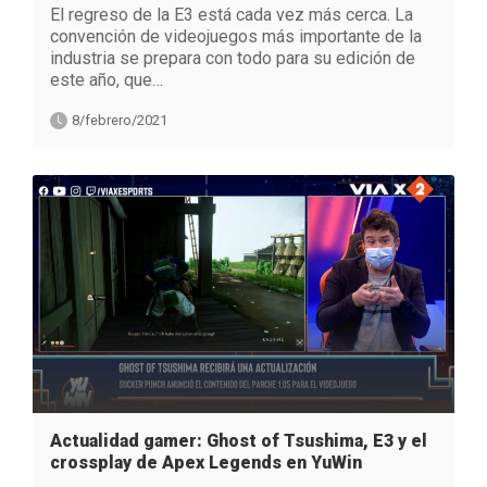
El regreso de la E3 está cada vez más cerca. La
convención de videojuegos más importante de la
industria se prepara con todo para su edición de
este año, que…
8/febrero/2021
Actualidad gamer: Ghost of Tsushima, E3 y el
crossplay de Apex Legends en YuWin