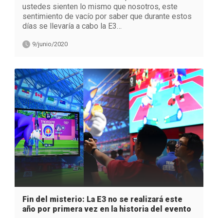
ustedes sienten lo mismo que nosotros, este
sentimiento de vacío por saber que durante estos
días se llevaría a cabo la E3…
9/junio/2020
Fin del misterio: La E3 no se realizará este
año por primera vez en la historia del evento