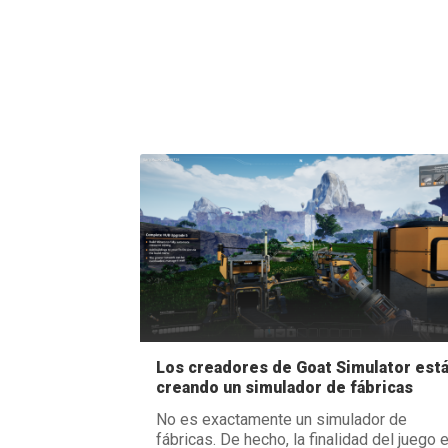
Los creadores de Goat Simulator est
creando un simulador de fábricas
No es exactamente un simulador de
fábricas. De hecho, la finalidad del juego 