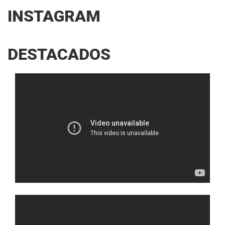
INSTAGRAM
DESTACADOS