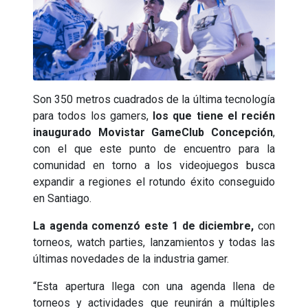
Son 350 metros cuadrados de la última tecnología
para todos los gamers,
los que tiene el recién
inaugurado Movistar GameClub Concepción
,
con el que este punto de encuentro para la
comunidad en torno a los videojuegos busca
expandir a regiones el rotundo éxito conseguido
en Santiago.
La agenda comenzó este 1 de diciembre,
con
torneos, watch parties, lanzamientos y todas las
últimas novedades de la industria gamer.
“Esta apertura llega con una agenda llena de
torneos y actividades que reunirán a múltiples