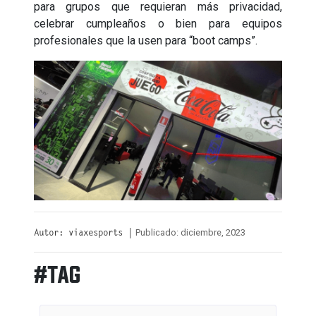
para grupos que requieran más privacidad,
celebrar cumpleaños o bien para equipos
profesionales que la usen para “boot camps”.
Publicado: diciembre, 2023
Autor: viaxesports |
#TAG