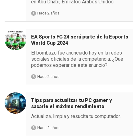
en Abu Dhabi, Emiratos Árabes Unidos.
Hace 2 años
EA Sports FC 24 será parte de la Esports
World Cup 2024
El bombazo fue anunciado hoy en la redes
sociales oficiales de la competencia. ¿Qué
podemos esperar de este anuncio?
Hace 2 años
Tips para actualizar tu PC gamer y
sacarle el máximo rendimiento
Actualiza, limpia y resucita tu computador.
Hace 2 años