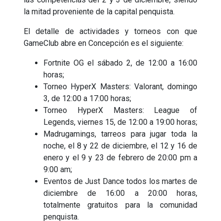
la mitad proveniente de la capital penquista.
El detalle de actividades y torneos con que
GameClub abre en Concepción es el siguiente:
Fortnite OG el sábado 2, de 12:00 a 16:00
horas;
Torneo HyperX Masters: Valorant, domingo
3, de 12:00 a 17:00 horas;
Torneo HyperX Masters: League of
Legends, viernes 15, de 12:00 a 19:00 horas;
Madrugamings, tarreos para jugar toda la
noche, el 8 y 22 de diciembre, el 12 y 16 de
enero y el 9 y 23 de febrero de 20:00 pm a
9:00 am;
Eventos de Just Dance todos los martes de
diciembre de 16:00 a 20:00 horas,
totalmente gratuitos para la comunidad
penquista.