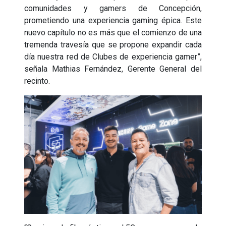
comunidades y gamers de Concepción,
prometiendo una experiencia gaming épica. Este
nuevo capítulo no es más que el comienzo de una
tremenda travesía que se propone expandir cada
día nuestra red de Clubes de experiencia gamer”,
señala Mathias Fernández, Gerente General del
recinto.