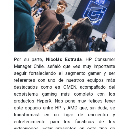
Por su parte,
Nicolás Estrada
, HP Consumer
Manager Chile, señaló que «es muy importante
seguir fortaleciendo el segmento gamer y ser
referentes con uno de nuestros equipos más
destacados como es OMEN, acompañado del
ecosistema gaming más completo con los
productos HyperX. Nos pone muy felices tener
este espacio entre HP y AMD que, sin duda, se
transformará en un lugar de encuentro y
entretenimiento para los fanáticos de los
videojuegos. Estar presentes en este tipo de