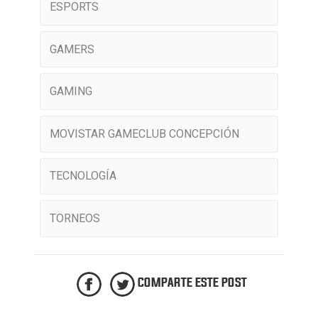
ESPORTS
GAMERS
GAMING
MOVISTAR GAMECLUB CONCEPCIÓN
TECNOLOGÍA
TORNEOS
COMPARTE ESTE POST