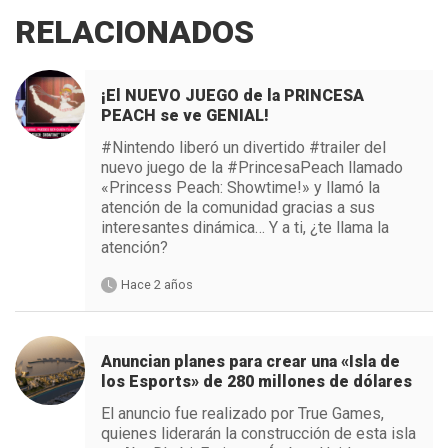
RELACIONADOS
¡El NUEVO JUEGO de la PRINCESA
PEACH se ve GENIAL!
#Nintendo liberó un divertido #trailer del
nuevo juego de la #PrincesaPeach llamado
«Princess Peach: Showtime!» y llamó la
atención de la comunidad gracias a sus
interesantes dinámica… Y a ti, ¿te llama la
atención?
Hace 2 años
Anuncian planes para crear una «Isla de
los Esports» de 280 millones de dólares
El anuncio fue realizado por True Games,
quienes liderarán la construcción de esta isla