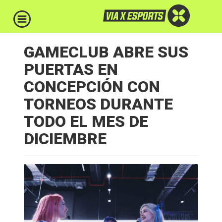
GAMECLUB ABRE SUS
PUERTAS EN
CONCEPCIÓN CON
TORNEOS DURANTE
TODO EL MES DE
DICIEMBRE