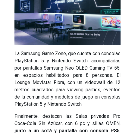
La Samsung Game Zone, que cuenta con consolas
PlayStation 5 y Nintendo Switch, acompañadas
por pantallas Samsung Neo QLED Gaming TV 55,
en espacios habilitados para 8 personas. El
Lounge Movistar Fibra, con un videowall de 12
metros cuadrados para viewing parties, eventos
de la comunidad y módulos de juego en consolas
PlayStation 5 y Nintendo Switch.
Finalmente, destacan las Salas privadas Pro
Coca-Cola Sin Azúcar, con 6 pc y sillas OMEN,
junto a un sofá y pantalla con consola PS5
,