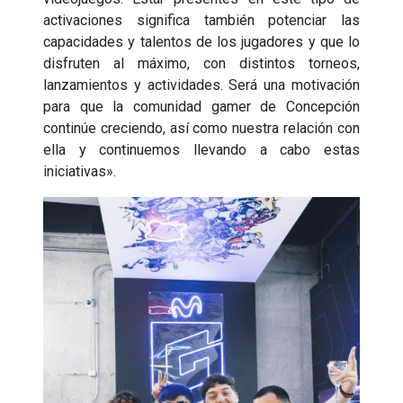
activaciones significa también potenciar las
capacidades y talentos de los jugadores y que lo
disfruten al máximo, con distintos torneos,
lanzamientos y actividades. Será una motivación
para que la comunidad gamer de Concepción
continúe creciendo, así como nuestra relación con
ella y continuemos llevando a cabo estas
iniciativas».