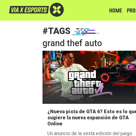
HOME
PRO
#TAGS
grand thef auto
¿Nueva pista de GTA 6? Esto es lo qu
sugiere la nueva expansión de GTA
Online
Un anuncio de la sexta edición del juego