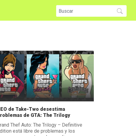
EO de Take-Two desestima
roblemas de GTA: The Trilogy
rand Thef Auto: The Trilogy – Definitive
dition está libre de problemas y los