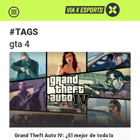
#TAGS
gta 4
Grand Theft Auto IV: ¿El mejor de toda la