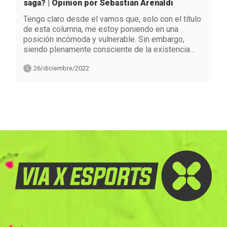
saga? | Opinión por Sebastián Arenaldi
Tengo claro desde el vamos que, solo con el título
de esta columna, me estoy poniendo en una
posición incómoda y vulnerable. Sin embargo,
siendo plenamente consciente de la existencia…
26/diciembre/2022