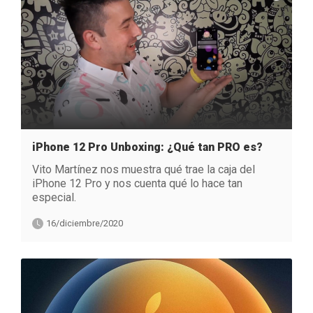
iPhone 12 Pro Unboxing: ¿Qué tan PRO es?
Vito Martínez nos muestra qué trae la caja del
iPhone 12 Pro y nos cuenta qué lo hace tan
especial.
16/diciembre/2020