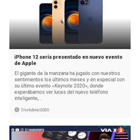
iPhone 12 sería presentado en nuevo evento
de Apple
El gigante de la manzana ha jugado con nuestros
sentimientos los últimos meses y en especial con
su último evento «Keynote 2020», donde
esperábamos ver luces del nuevo teléfono
inteligente,…
7/octubre/2020