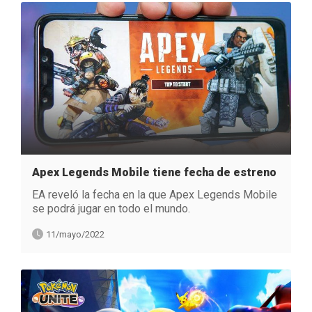
Apex Legends Mobile tiene fecha de estreno
EA reveló la fecha en la que Apex Legends Mobile
se podrá jugar en todo el mundo.
11/mayo/2022