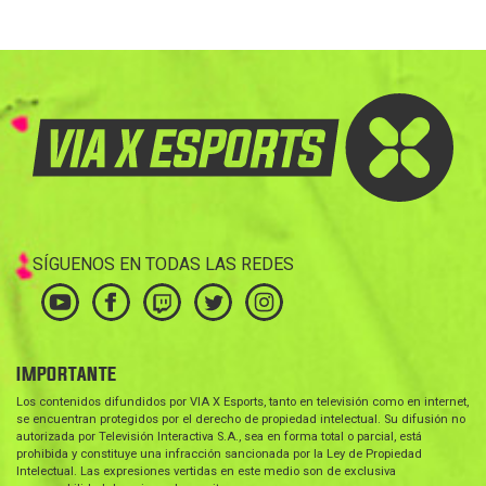
SÍGUENOS EN TODAS LAS REDES
IMPORTANTE
Los contenidos difundidos por VIA X Esports, tanto en televisión como en internet,
se encuentran protegidos por el derecho de propiedad intelectual. Su difusión no
autorizada por Televisión Interactiva S.A., sea en forma total o parcial, está
prohibida y constituye una infracción sancionada por la Ley de Propiedad
Intelectual. Las expresiones vertidas en este medio son de exclusiva