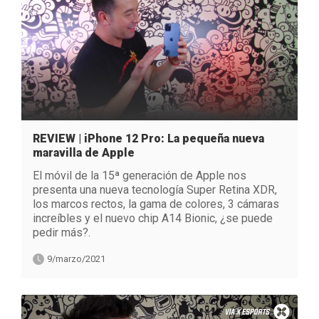
REVIEW | iPhone 12 Pro​: La pequeña nueva
maravilla de Apple​
El móvil de la 15ª generación de Apple nos
presenta una nueva tecnología Super Retina XDR,
los marcos rectos, la gama de colores, 3 cámaras
increíbles y el nuevo chip A14 Bionic, ¿se puede
pedir más?.
9/marzo/2021