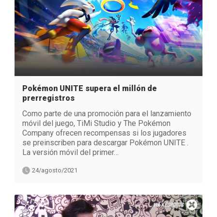
Pokémon UNITE supera el millón de
prerregistros
Como parte de una promoción para el lanzamiento
móvil del juego, TiMi Studio y The Pokémon
Company ofrecen recompensas si los jugadores
se preinscriben para descargar Pokémon UNITE .
La versión móvil del primer…
24/agosto/2021