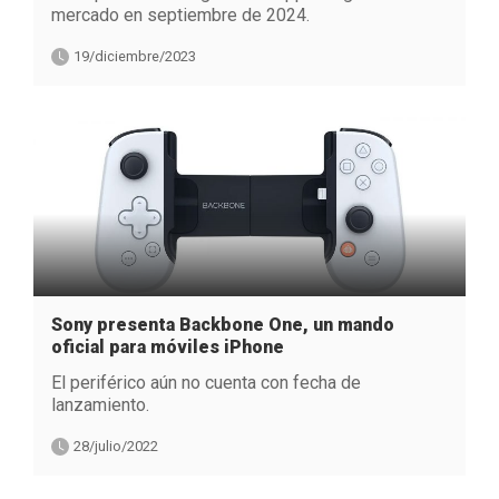
mercado en septiembre de 2024.
19/diciembre/2023
Sony presenta Backbone One, un mando
oficial para móviles iPhone
El periférico aún no cuenta con fecha de
lanzamiento.
28/julio/2022