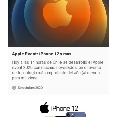
Apple Event: iPhone 12 y más
Hoy a las 14 horas de Chile se desarrolló el Apple
event 2020 con muchas novedades, en el evento
de tecnología más importante del año (al menos
para mi) viene…
13/octubre/2020