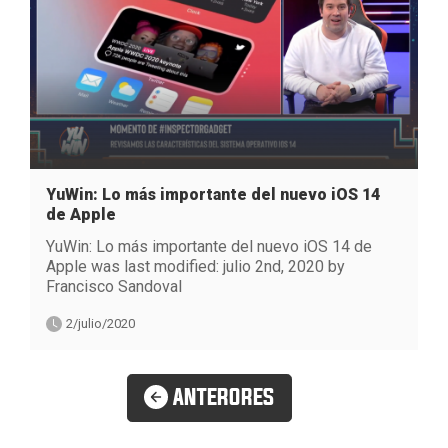
YuWin: Lo más importante del nuevo iOS 14
de Apple
YuWin: Lo más importante del nuevo iOS 14 de
Apple was last modified: julio 2nd, 2020 by
Francisco Sandoval
2/julio/2020
ANTERORES