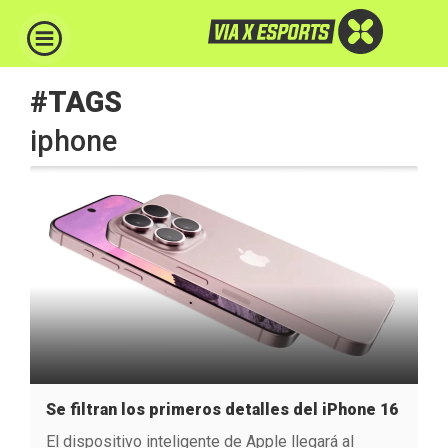
#TAGS
iphone
Se filtran los primeros detalles del iPhone 16
El dispositivo inteligente de Apple llegará al