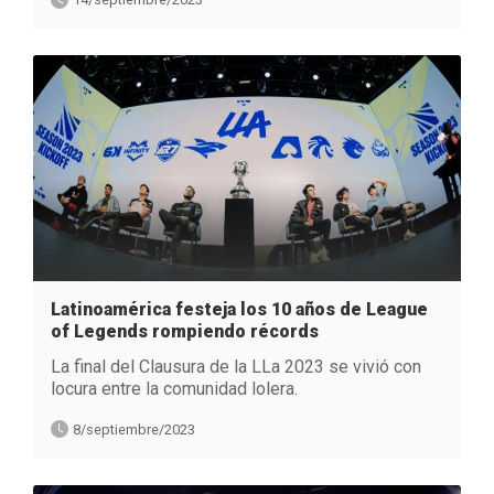
Latinoamérica festeja los 10 años de League
of Legends rompiendo récords
La final del Clausura de la LLa 2023 se vivió con
locura entre la comunidad lolera.
8/septiembre/2023