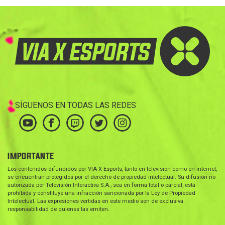
SÍGUENOS EN TODAS LAS REDES
IMPORTANTE
Los contenidos difundidos por VIA X Esports, tanto en televisión como en internet,
se encuentran protegidos por el derecho de propiedad intelectual. Su difusión no
autorizada por Televisión Interactiva S.A., sea en forma total o parcial, está
prohibida y constituye una infracción sancionada por la Ley de Propiedad
Intelectual. Las expresiones vertidas en este medio son de exclusiva
responsabilidad de quienes las emiten.