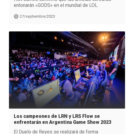
entonarán «GODS» en el mundial de LOL.
27/septiembre/2023
Los campeones de LRN y LRS Flow se
enfrentarán en Argentina Game Show 2023
El Duelo de Reyes se realizará de forma