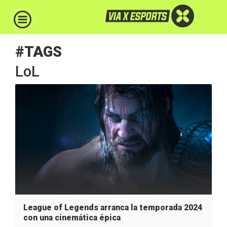
#TAGS
LoL
League of Legends arranca la temporada 2024
con una cinemática épica