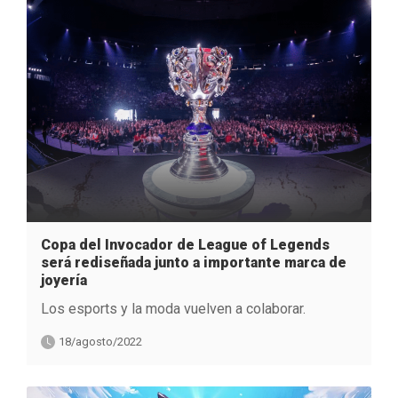
Copa del Invocador de League of Legends
será rediseñada junto a importante marca de
joyería
Los esports y la moda vuelven a colaborar.
18/agosto/2022