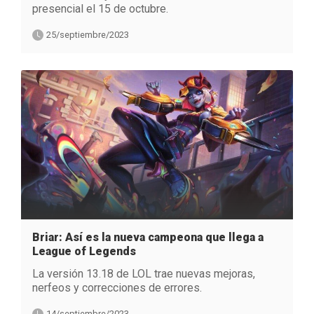
presencial el 15 de octubre.
25/septiembre/2023
Briar: Así es la nueva campeona que llega a
League of Legends
La versión 13.18 de LOL trae nuevas mejoras,
nerfeos y correcciones de errores.
14/septiembre/2023