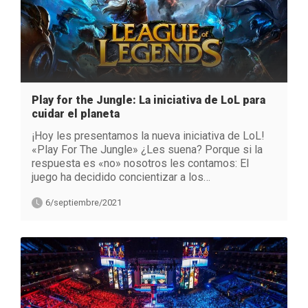
Play for the Jungle: La iniciativa de LoL para
cuidar el planeta
¡Hoy les presentamos la nueva iniciativa de LoL!
«Play For The Jungle» ¿Les suena? Porque si la
respuesta es «no» nosotros les contamos: El
juego ha decidido concientizar a los…
6/septiembre/2021