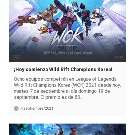
¡Hoy comienza Wild Rift Champions Korea!
Ocho equipos competirán en League of Legends:
Wild Rift Champions Korea (WCK) 2021 desde hoy,
martes 7 de septiembre al día domingo 19 de
septiembre. El premio es de 80…
7/septiembre/2021