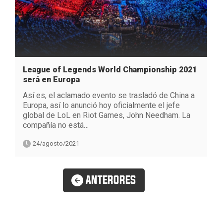
League of Legends World Championship 2021
será en Europa
Así es, el aclamado evento se trasladó de China a
Europa, así lo anunció hoy oficialmente el jefe
global de LoL en Riot Games, John Needham. La
compañía no está…
24/agosto/2021
ANTERORES