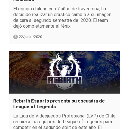
El equipo chileno con 7 años de trayectoria, ha
decidido realizar un drástico cambio a su imagen
de cara al segundo semestre del 2020. El team
dejó completamente el fénix…
22/junio/2020
Rebirth Esports presenta su escuadra de
League of Legends
La Liga de Videojuegos Profesional (LVP) de Chile
reunirá a los equipos de League of Legends para
competir en el segundo split de este año. El