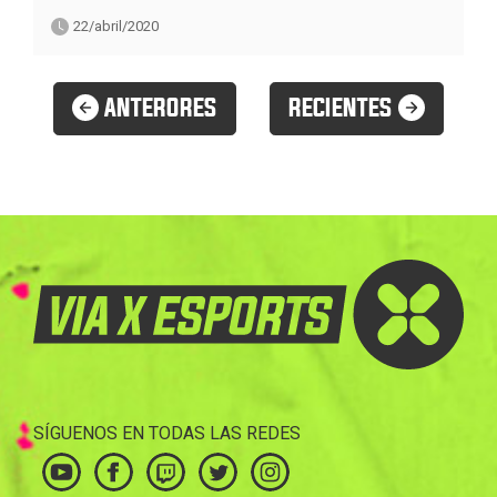
22/abril/2020
ANTERORES
RECIENTES
SÍGUENOS EN TODAS LAS REDES