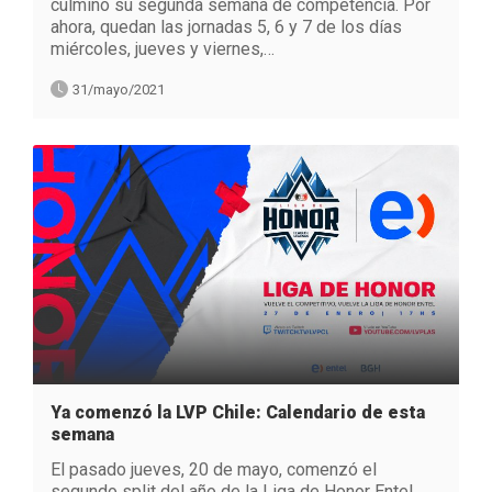
culminó su segunda semana de competencia. Por
ahora, quedan las jornadas 5, 6 y 7 de los días
miércoles, jueves y viernes,…
31/mayo/2021
Ya comenzó la LVP Chile: Calendario de esta
semana
El pasado jueves, 20 de mayo, comenzó el
segundo split del año de la Liga de Honor Entel,