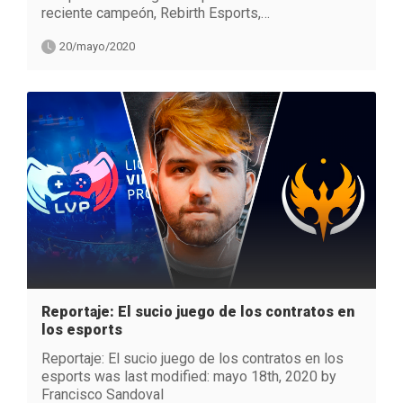
reciente campeón, Rebirth Esports,…
20/mayo/2020
Reportaje: El sucio juego de los contratos en
los esports
Reportaje: El sucio juego de los contratos en los
esports was last modified: mayo 18th, 2020 by
Francisco Sandoval