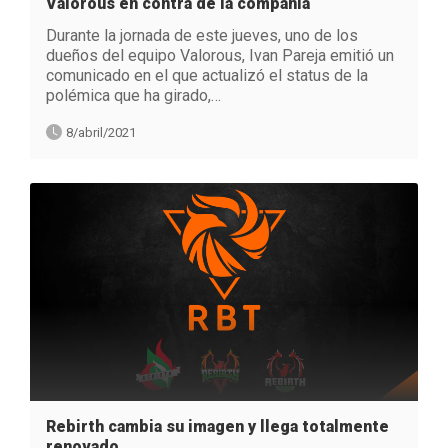
Valorous en contra de la compañía
Durante la jornada de este jueves, uno de los
dueños del equipo Valorous, Ivan Pareja emitió un
comunicado en el que actualizó el status de la
polémica que ha girado,…
8/abril/2021
Rebirth cambia su imagen y llega totalmente
renovado