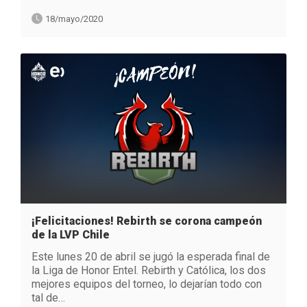
18/mayo/2020
¡Felicitaciones! Rebirth se corona campeón
de la LVP Chile
Este lunes 20 de abril se jugó la esperada final de
la Liga de Honor Entel. Rebirth y Católica, los dos
mejores equipos del torneo, lo dejarían todo con
tal de…