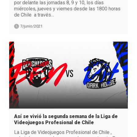
por delante las jornadas 8, 9 y 10, los días
miércoles, jueves y viernes desde las 1800 horas
de Chile a través…
7/junio/2021
Así se vivió la segunda semana de la Liga de
Videojuegos Profesional de Chile
La Liga de Videojuegos Profesional de Chile ,