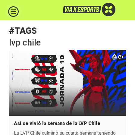
#TAGS
lvp chile
Así se vivió la semana de la LVP Chile
La LVP Chile culminó su cuarta semana teniendo