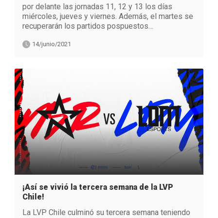
por delante las jornadas 11, 12 y 13 los días
miércoles, jueves y viernes. Además, el martes se
recuperarán los partidos pospuestos…
14/junio/2021
¡Así se vivió la tercera semana de la LVP
Chile!
La LVP Chile culminó su tercera semana teniendo