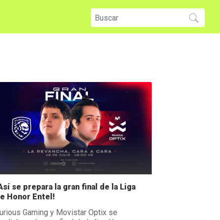
Así se prepara la gran final de la Liga
e Honor Entel!
urious Gaming y Movistar Optix se