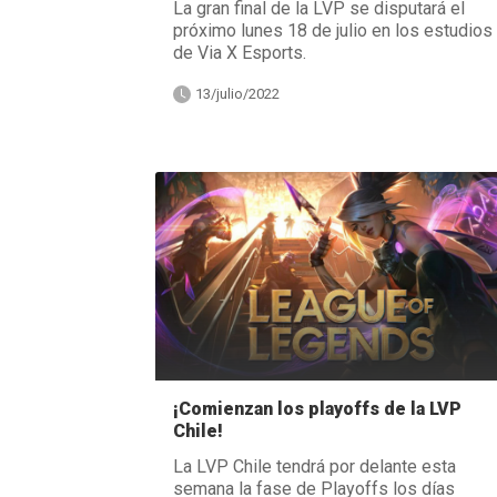
La gran final de la LVP se disputará el
próximo lunes 18 de julio en los estudios
de Via X Esports.
13/julio/2022
¡Comienzan los playoffs de la LVP
Chile!
La LVP Chile tendrá por delante esta
semana la fase de Playoffs los días